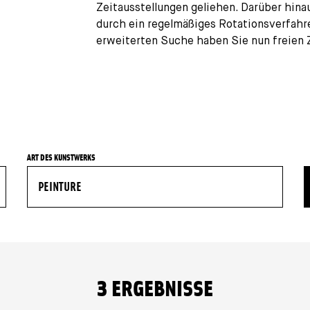
Zeitausstellungen geliehen. Darüber hi
durch ein regelmäßiges Rotationsverfahr
erweiterten Suche haben Sie nun freien
ART DES KUNSTWERKS
3
ERGEBNISSE