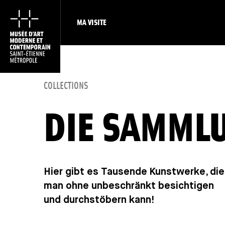
MA VISITE
COLLECTIONS
DIE SAMML
Hier gibt es Tausende Kunstwerke, die
man ohne unbeschränkt besichtigen
und durchstöbern kann!