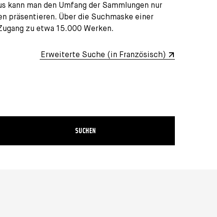
naus kann man den Umfang der Sammlungen nur
en präsentieren. Über die Suchmaske einer
 Zugang zu etwa 15.000 Werken.
Erweiterte Suche (in Französisch)