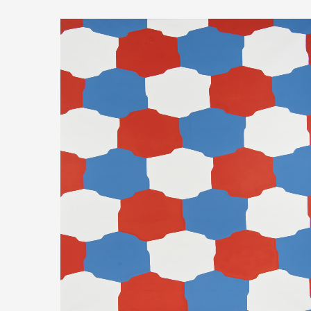
Liste des collections