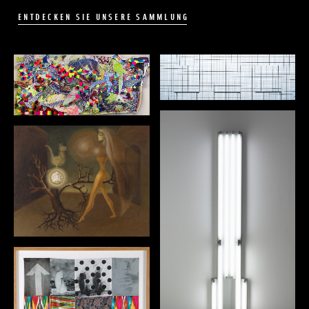
ENTDECKEN SIE UNSERE SAMMLUNG