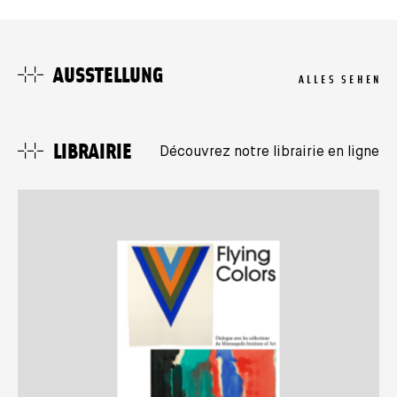
AUSSTELLUNG
ALLES SEHEN
LIBRAIRIE
Découvrez notre librairie en ligne