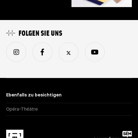
FOLGEN SIE UNS
Ebenfalls zu besichtigen
Opéra-Théâtre