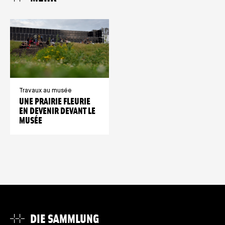
Travaux au musée
UNE PRAIRIE FLEURIE
EN DEVENIR DEVANT LE
MUSÉE
DIE SAMMLUNG