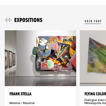
EXPOSITIONS
VOIR TOUT
FRANK STELLA
FLYING COLO
Dialogue avec 
Minimal / Maximal
Minneapolis Ins