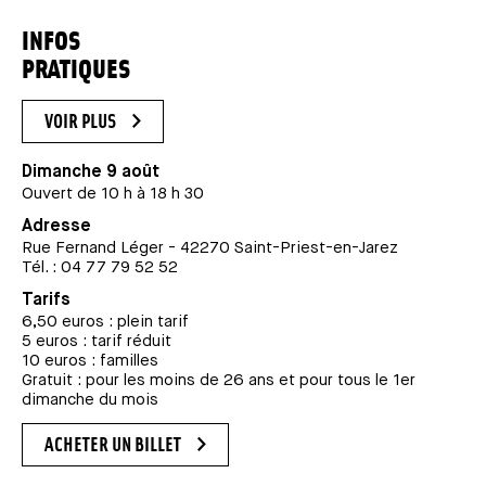
INFOS
PRATIQUES
VOIR PLUS
Dimanche 9 août
Ouvert de 10 h à 18 h 30
Adresse
Rue Fernand Léger - 42270 Saint-Priest-en-Jarez
Tél. : 04 77 79 52 52
Tarifs
6,50 euros : plein tarif
5 euros : tarif réduit
10 euros : familles
Gratuit : pour les moins de 26 ans et pour tous le 1er
dimanche du mois
ACHETER UN BILLET