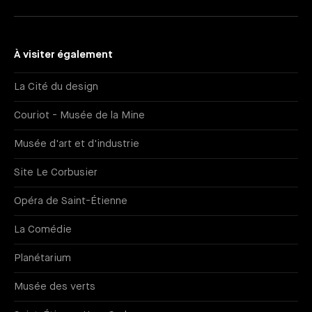
À visiter également
La Cité du design
Couriot - Musée de la Mine
Musée d'art et d'industrie
Site Le Corbusier
Opéra de Saint-Étienne
La Comédie
Planétarium
Musée des verts