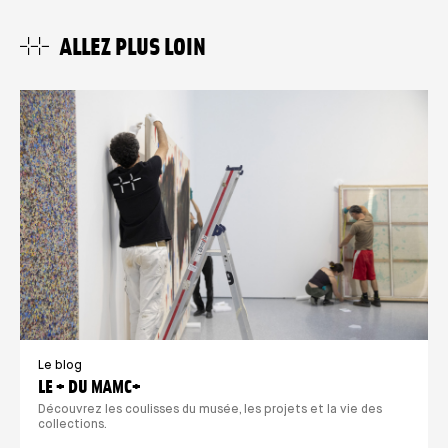
ALLEZ PLUS LOIN
Le blog
LE + DU MAMC+
Découvrez les coulisses du musée, les projets et la vie des
collections.