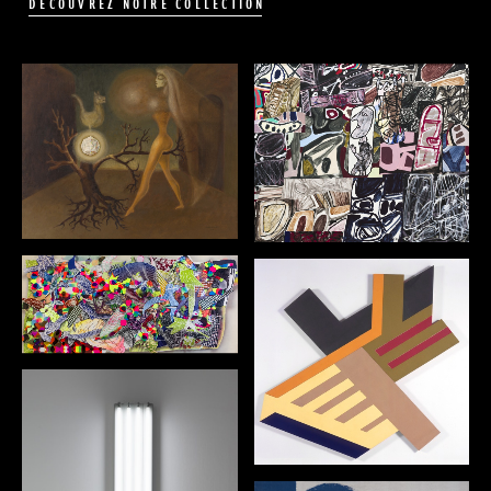
DÉCOUVREZ NOTRE COLLECTION