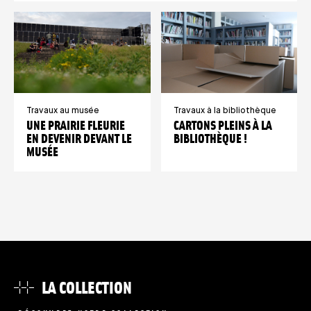
Travaux au musée
Travaux à la bibliothèque
UNE PRAIRIE FLEURIE
CARTONS PLEINS À LA
EN DEVENIR DEVANT LE
BIBLIOTHÈQUE !
MUSÉE
LA COLLECTION