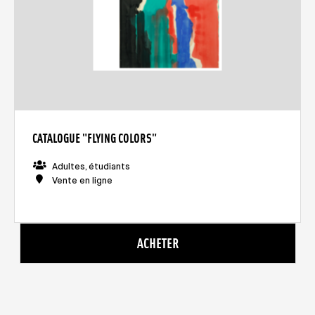
CATALOGUE "FLYING COLORS"
Adultes, étudiants
Vente en ligne
ACHETER