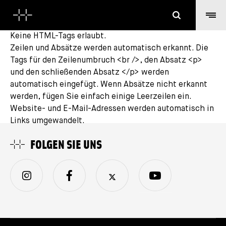
Suchen
Keine HTML-Tags erlaubt.
Zeilen und Absätze werden automatisch erkannt. Die
Tags für den Zeilenumbruch <br />, den Absatz <p>
und den schließenden Absatz </p> werden
automatisch eingefügt. Wenn Absätze nicht erkannt
werden, fügen Sie einfach einige Leerzeilen ein.
Website- und E-Mail-Adressen werden automatisch in
Links umgewandelt.
FOLGEN SIE UNS