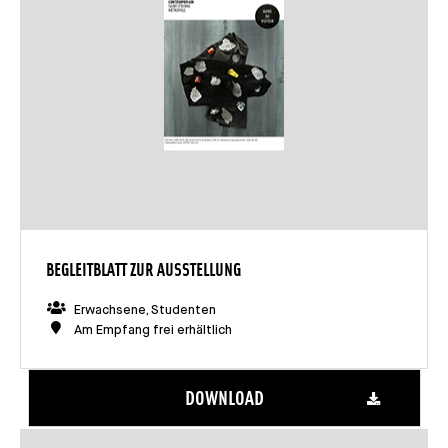
BEGLEITBLATT ZUR AUSSTELLUNG
Erwachsene, Studenten
Am Empfang frei erhältlich
DOWNLOAD