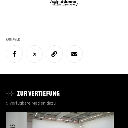
PARTAGER
ZUR VERTIEFUNG
5 Verfügbare Medien dazu