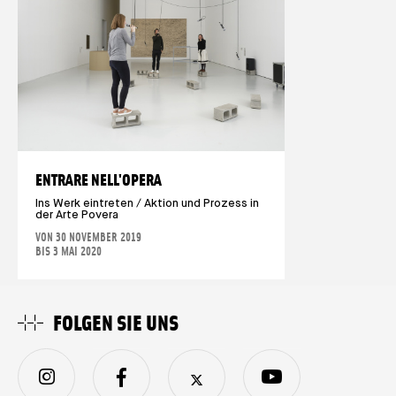
ENTRARE NELL'OPERA
Ins Werk eintreten / Aktion und Prozess in
der Arte Povera
VON 30 NOVEMBER 2019
BIS 3 MAI 2020
FOLGEN SIE UNS