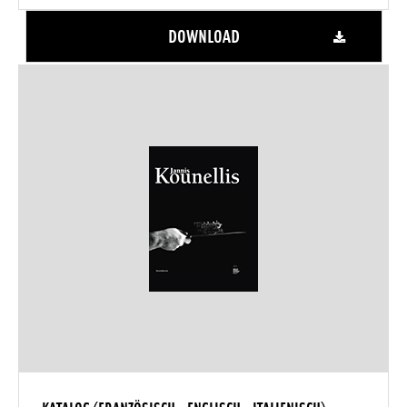
DOWNLOAD