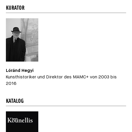
KURATOR
Lóránd Hegyi
Kunsthistoriker und Direktor des MAMC+ von 2003 bis
2016
KATALOG