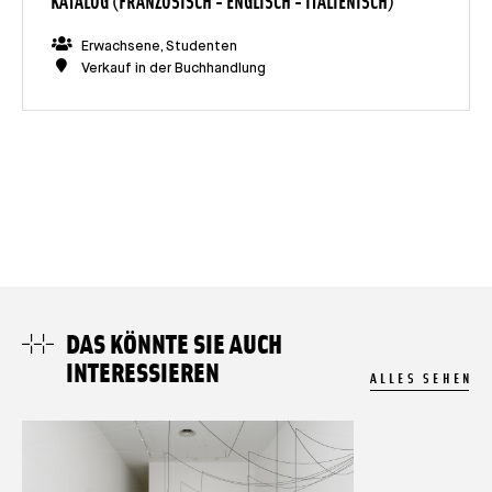
KATALOG (FRANZÖSISCH - ENGLISCH - ITALIENISCH)
Erwachsene, Studenten
Verkauf in der Buchhandlung
DAS KÖNNTE SIE AUCH
INTERESSIEREN
ALLES SEHEN