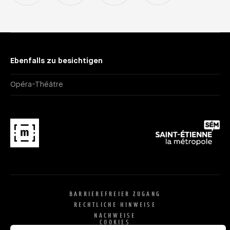
Ebenfalls zu besichtigen
Opéra-Théâtre
BARRIEREFREIER ZUGANG
RECHTLICHE HINWEISE
NACHWEISE
COOKIES