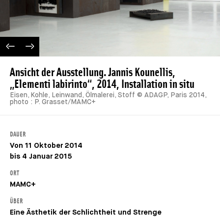
IMAGE PRÉCÉDENTE
IMAGE SUIVANTE
Ansicht der Ausstellung. Jannis Kounellis,
„Elementi labirinto“, 2014, Installation in situ
Eisen, Kohle, Leinwand, Ölmalerei, Stoff © ADAGP, Paris 2014,
photo : P. Grasset/MAMC+
DAUER
Von 11 Oktober 2014
bis 4 Januar 2015
ORT
MAMC+
ÜBER
Eine Ästhetik der Schlichtheit und Strenge