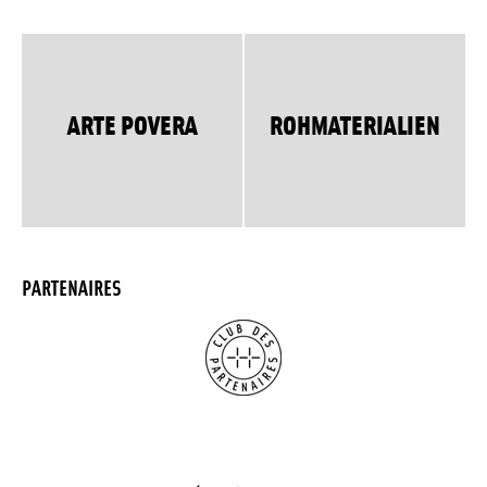
ARTE POVERA
ROHMATERIALIEN
PARTENAIRES