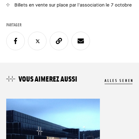
Billets en vente sur place par l'association le 7 octobre
PARTAGER
VOUS AIMEREZ AUSSI
ALLES SEHEN