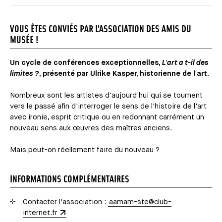
VOUS ÊTES CONVIÉS PAR L'ASSOCIATION DES AMIS DU
MUSÉE !
Un cycle de conférences exceptionnelles,
L'art a t-il des
limites ?
, présenté par Ulrike Kasper, historienne de l'art.
Nombreux sont les artistes d'aujourd'hui qui se tournent
vers le passé afin d'interroger le sens de l'histoire de l'art
avec ironie, esprit critique ou en redonnant carrément un
nouveau sens aux œuvres des maîtres anciens.
Mais peut-on réellement faire du nouveau ?
INFORMATIONS COMPLÉMENTAIRES
Contacter l'association :
aamam-ste@club-
internet.fr