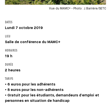
Vue du MAMC+ - Photo : J. Barrière/SETC
DATES
Lundi 7 octobre 2019
LIEU
Salle de conférence du MAMC+
HORAIRES
19 h
DURÉE
2 heures
TARIFS
• 6 euros pour les adhérents
• 8 euros pour les non-adhérents
• Gratuit pour les étudiants, demandeurs d'emploi et
personnes en situation de handicap