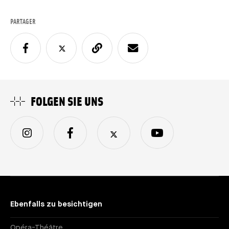
PARTAGER
FOLGEN SIE UNS
Ebenfalls zu besichtigen
Opéra-Théâtre