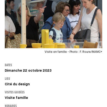
Visite en famille - Photo : F. Roure/MAMC+
DATES
Dimanche 22 octobre 2023
LIEU
Cité du design
VISITES GUIDÉES
Visite famille
HORAIRES