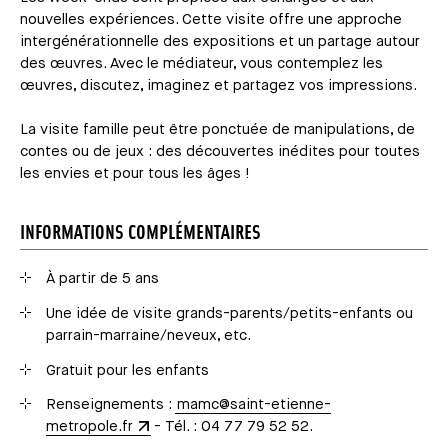
nouvelles expériences. Cette visite offre une approche
intergénérationnelle des expositions et un partage autour
des œuvres. Avec le médiateur, vous contemplez les
œuvres, discutez, imaginez et partagez vos impressions.
La visite famille peut être ponctuée de manipulations, de
contes ou de jeux : des découvertes inédites pour toutes
les envies et pour tous les âges !
INFORMATIONS COMPLÉMENTAIRES
À partir de 5 ans
Une idée de visite grands-parents/petits-enfants ou
parrain-marraine/neveux, etc.
Gratuit pour les enfants
Renseignements :
mamc@saint-etienne-
metropole.fr
- Tél. : 04 77 79 52 52.