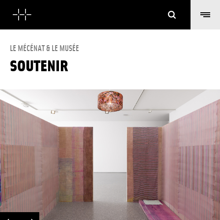
Suchen
LE MÉCÉNAT & LE MUSÉE
SOUTENIR