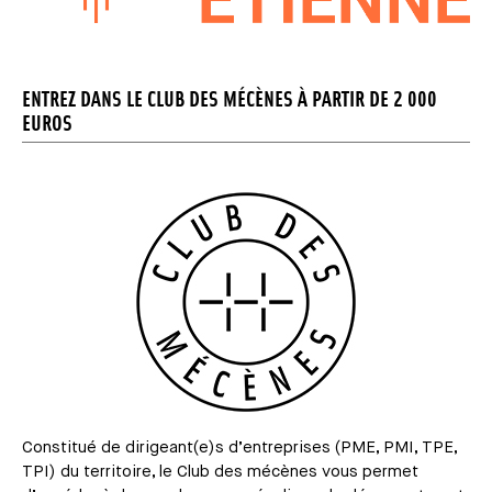
ENTREZ DANS LE CLUB DES MÉCÈNES À PARTIR DE 2 000
EUROS
Constitué de dirigeant(e)s d’entreprises (PME, PMI, TPE,
TPI) du territoire, le Club des mécènes vous permet