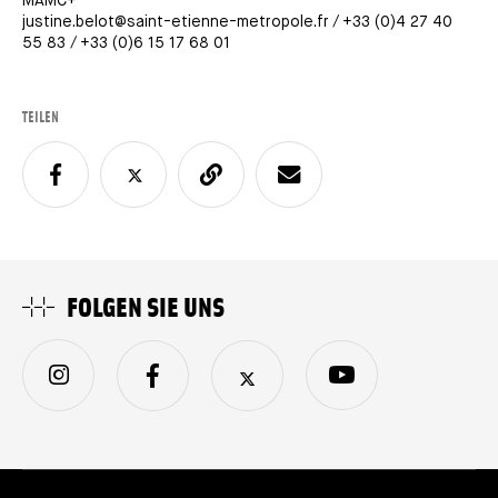
MAMC+
justine.belot@saint-etienne-metropole.fr / +33 (0)4 27 40
55 83 / +33 (0)6 15 17 68 01
TEILEN
FOLGEN SIE UNS