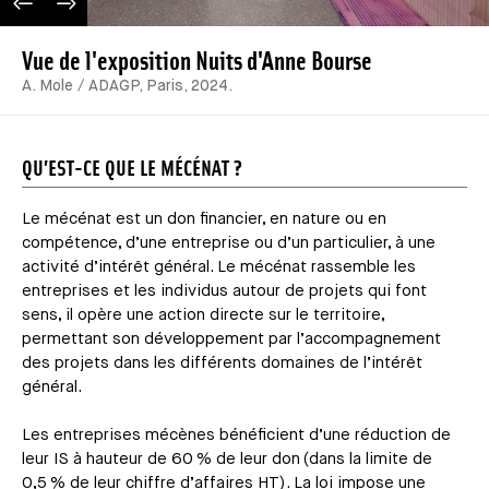
IMAGE PRÉCÉDENTE
IMAGE SUIVANTE
Vue de l'exposition Nuits d'Anne Bourse
A. Mole / ADAGP, Paris, 2024.
QU’EST-CE QUE LE MÉCÉNAT ?
Le mécénat est un don financier, en nature ou en
compétence, d’une entreprise ou d’un particulier, à une
activité d’intérêt général. Le mécénat rassemble les
entreprises et les individus autour de projets qui font
sens, il opère une action directe sur le territoire,
permettant son développement par l’accompagnement
des projets dans les différents domaines de l’intérêt
général.
Les entreprises mécènes bénéficient d’une réduction de
leur IS à hauteur de 60 % de leur don (dans la limite de
0,5 % de leur chiffre d’affaires HT). La loi impose une