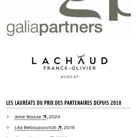
LES LAURÉATS DU PRIX DES PARTENAIRES DEPUIS 2010
Anne Bourse
, 2024
Léa Belooussovitch
, 2019