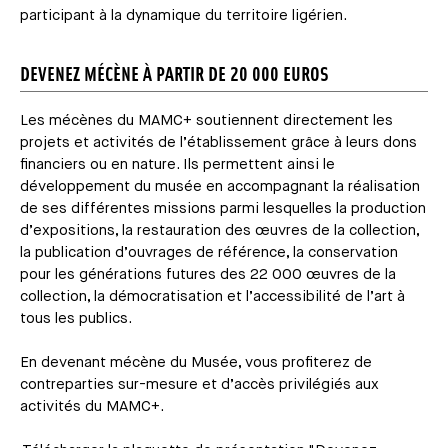
participant à la dynamique du territoire ligérien.
DEVENEZ MÉCÈNE À PARTIR DE 20 000 EUROS
Les mécènes du MAMC+ soutiennent directement les
projets et activités de l’établissement grâce à leurs dons
financiers ou en nature. Ils permettent ainsi le
développement du musée en accompagnant la réalisation
de ses différentes missions parmi lesquelles la production
d’expositions, la restauration des œuvres de la collection,
la publication d’ouvrages de référence, la conservation
pour les générations futures des 22 000 œuvres de la
collection, la démocratisation et l’accessibilité de l’art à
tous les publics.
En devenant mécène du Musée, vous profiterez de
contreparties sur-mesure et d’accès privilégiés aux
activités du MAMC+.