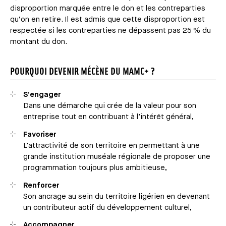
disproportion marquée entre le don et les contreparties
qu’on en retire. Il est admis que cette disproportion est
respectée si les contreparties ne dépassent pas 25 % du
montant du don.
POURQUOI DEVENIR MÉCÈNE DU MAMC+ ?
S’engager
Dans une démarche qui crée de la valeur pour son
entreprise tout en contribuant à l’intérêt général,
Favoriser
L’attractivité de son territoire en permettant à une
grande institution muséale régionale de proposer une
programmation toujours plus ambitieuse,
Renforcer
Son ancrage au sein du territoire ligérien en devenant
un contributeur actif du développement culturel,
Accompagner