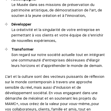
Le Musée dans ses missions de préservation du
patrimoine artistique, de démocratisation de l’art, de
soutien à la jeune création et à l’innovation,
Développer
La créativité et la singularité de votre entreprise en
permettant à vos clients et votre équipe de s’enrichir
de nouvelles expériences,
Transformer
Son regard sur notre société actuelle tout en intégrant
une communauté d’entreprises désireuses d’élargir
leurs horizons et d’appréhender le monde de demain.
L’art et la culture sont des vecteurs puissants de réflexion
sur le monde contemporain à travers une approche
sensible du réel, mais aussi d’inclusion et de
développement sociétal. En vous engageant dans une
démarche de mécénat et en soutenant les projets du
MAMC+, vous créez de la valeur pour vous-même, pour
vos collaborateurs, clients, famille et amis, tout en