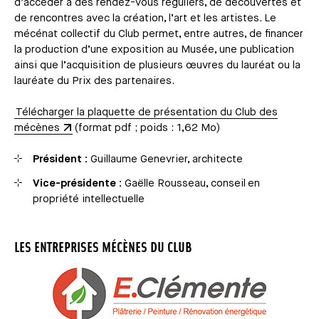
d’accéder à des rendez-vous réguliers, de découvertes et
de rencontres avec la création, l’art et les artistes. Le
mécénat collectif du Club permet, entre autres, de financer
la production d’une exposition au Musée, une publication
ainsi que l’acquisition de plusieurs œuvres du lauréat ou la
lauréate du Prix des partenaires.
Télécharger la plaquette de présentation du Club des
mécènes
(format pdf ; poids : 1,62 Mo)
Président :
Guillaume Genevrier, architecte
Vice-présidente :
Gaëlle Rousseau, conseil en
propriété intellectuelle
LES ENTREPRISES MÉCÈNES DU CLUB