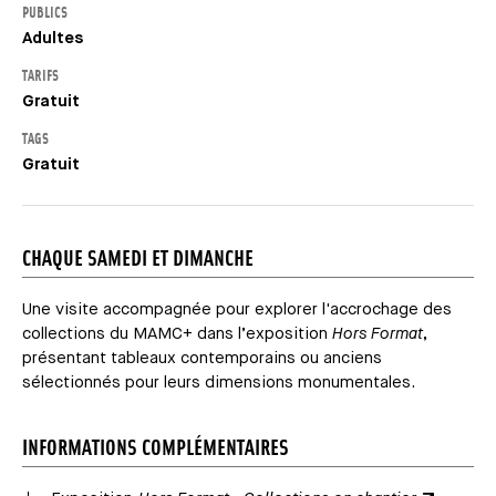
PUBLICS
Adultes
TARIFS
Gratuit
TAGS
Gratuit
CHAQUE SAMEDI ET DIMANCHE
Une visite accompagnée pour explorer l'accrochage des
collections du MAMC+ dans l’exposition
Hors Format
,
présentant tableaux contemporains ou anciens
sélectionnés pour leurs dimensions monumentales.
INFORMATIONS COMPLÉMENTAIRES