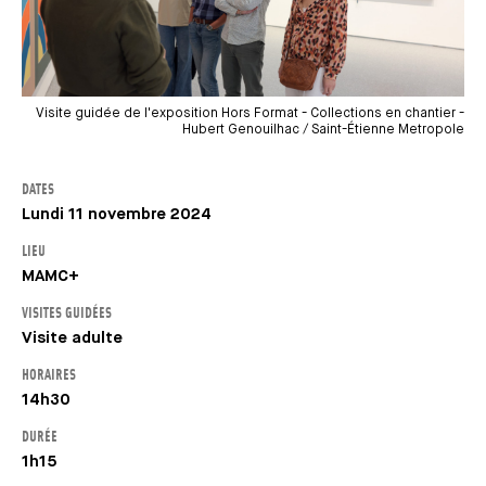
Visite guidée de l'exposition Hors Format - Collections en chantier -
Hubert Genouilhac / Saint-Étienne Metropole
DATES
Lundi 11 novembre 2024
LIEU
MAMC+
VISITES GUIDÉES
Visite adulte
HORAIRES
14h30
DURÉE
1h15