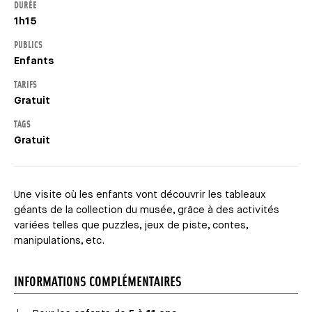
DURÉE
1h15
PUBLICS
Enfants
TARIFS
Gratuit
TAGS
Gratuit
Une visite où les enfants vont découvrir les tableaux
géants de la collection du musée, grâce à des activités
variées telles que puzzles, jeux de piste, contes,
manipulations, etc.
INFORMATIONS COMPLÉMENTAIRES