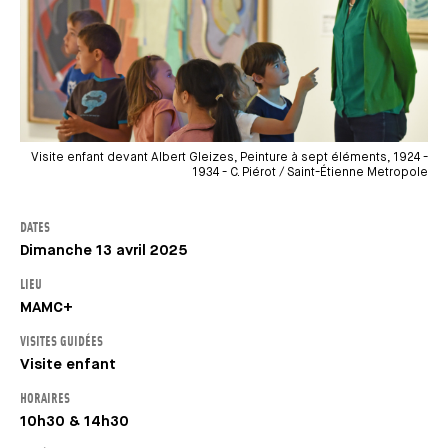
Visite enfant devant Albert Gleizes, Peinture à sept éléments, 1924 -
1934 - C. Piérot / Saint-Étienne Metropole
DATES
Dimanche 13 avril 2025
LIEU
MAMC+
VISITES GUIDÉES
Visite enfant
HORAIRES
10h30 & 14h30