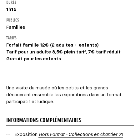
DURÉE
1h15
PUBLICS
Familles
TARIFS
Forfait famille 12€ (2 adultes + enfants)
Tarif pour un adulte 8,5€ plein tarif, 7€ tarif réduit
Gratuit pour les enfants
Une visite du musée où les petits et les grands
découvrent ensemble les expositions dans un format
participatif et ludique.
INFORMATIONS COMPLÉMENTAIRES
Exposition
Hors Format - Collections en chantier