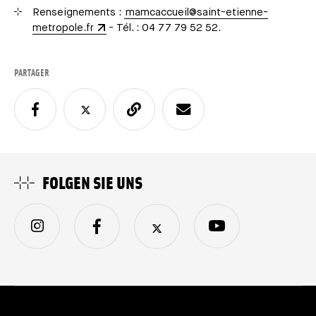
Renseignements :
mamcaccueil@saint-etienne-
metropole.fr
- Tél. : 04 77 79 52 52.
PARTAGER
FOLGEN SIE UNS