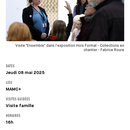
Visite "Ensemble" dans l'exposition Hors Format - Collections en
chantier - Fabrice Roure
DATES
Jeudi 08 mai 2025
LIEU
MAMC+
VISITES GUIDÉES
Visite famille
HORAIRES
16h