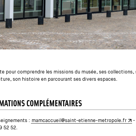
te pour comprendre les missions du musée, ses collections,
ture, son histoire en parcourant ses divers espaces.
MATIONS COMPLÉMENTAIRES
eignements :
mamcaccueil@saint-etienne-metropole.fr
-
9 52 52.