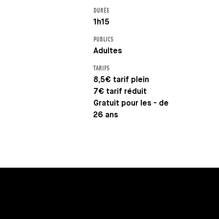
DURÉE
1h15
PUBLICS
Adultes
TARIFS
8,5€ tarif plein
7€ tarif réduit
Gratuit pour les - de
26 ans