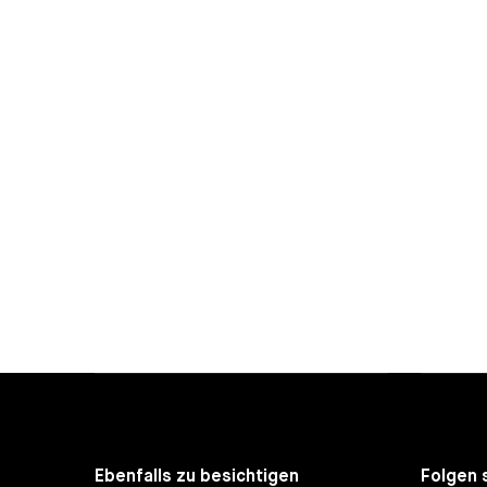
Ebenfalls zu besichtigen
Folgen 