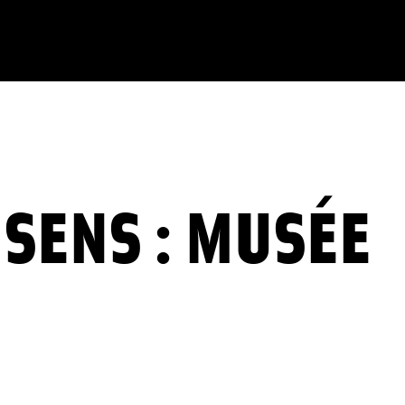
SENS : MUSÉE