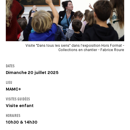
Visite "Dans tous les sens" dans l'exposition Hors Format -
Collections en chantier - Fabrice Roure
DATES
Dimanche 20 juillet 2025
LIEU
MAMC+
VISITES GUIDÉES
Visite enfant
HORAIRES
10h30 & 14h30