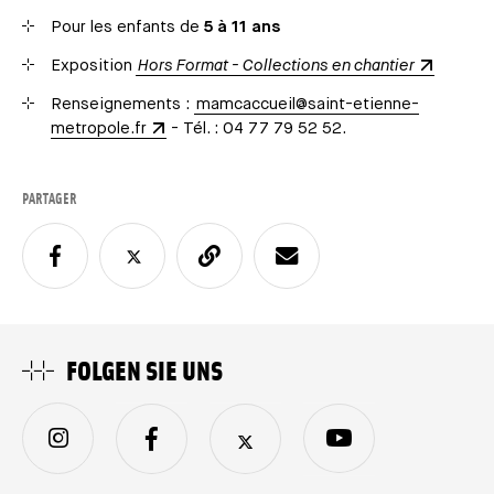
Pour les enfants de
5 à 11 ans
Exposition
Hors Format - Collections en chantier
Renseignements :
mamcaccueil@saint-etienne-
metropole.fr
- Tél. : 04 77 79 52 52.
PARTAGER
FOLGEN SIE UNS