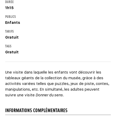
DURÉE
1h15
PUBLICS
Enfants
TARIFS
Gratuit
TAGS
Gratuit
Une visite dans laquelle les enfants vont découvrir les
tableaux géants de la collection du musée, grâce à des
activités variées telles que puzzles, jeux de piste, contes,
manipulations, etc. En simultané, les adultes peuvent
suivre une visite
Donner du sens
.
INFORMATIONS COMPLÉMENTAIRES