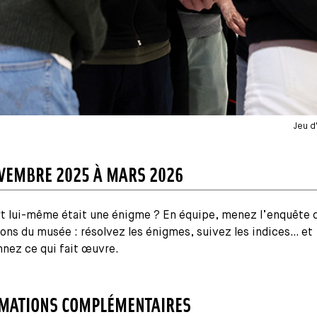
Jeu d
VEMBRE 2025 À MARS 2026
art lui-même était une énigme ? En équipe, menez l’enquête 
ons du musée : résolvez les énigmes, suivez les indices… et
nnez ce qui fait œuvre.
MATIONS COMPLÉMENTAIRES