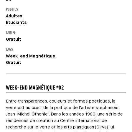
PUBLICS
Adultes
Étudiants
TARIFS
Gratuit
TAGS
Week-end Magnétique
Gratuit
WEEK-END MAGNÉTIQUE #02
Entre transparences, couleurs et formes poétiques, le
verre est au cœur de la pratique de l'artiste stéphanois
Jean-Michel Othoniel. Dans les années 1980, une série de
résidences de création au Centre international de
recherche sur le verre et les arts plastiques (Cirva) lui