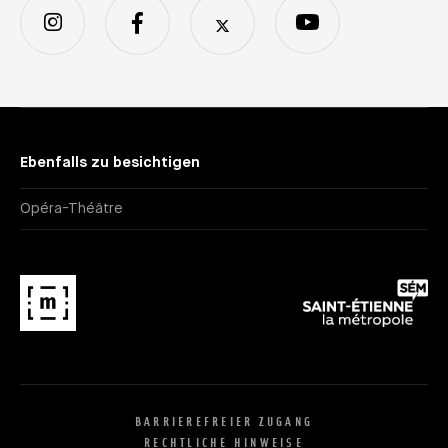
Ebenfalls zu besichtigen
Opéra-Théâtre
BARRIEREFREIER ZUGANG
RECHTLICHE HINWEISE