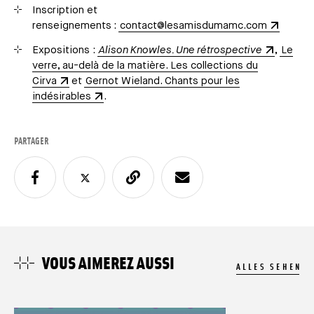
Inscription et
renseignements
:
contact@lesamisdumamc.com
Expositions :
Alison Knowles. Une rétrospective
,
Le
verre, au-delà de la matière. Les collections du
Cirva
et
Gernot Wieland. Chants pour les
indésirables
.
PARTAGER
VOUS AIMEREZ AUSSI
ALLES SEHEN