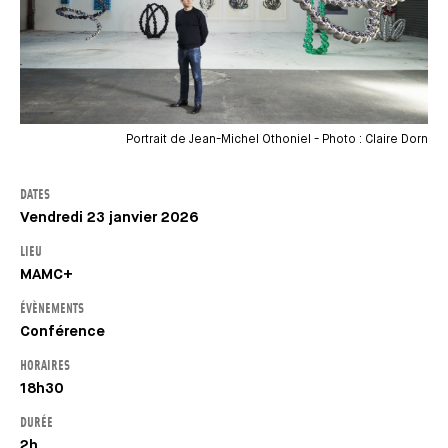
Portrait de Jean-Michel Othoniel - Photo : Claire Dorn
DATES
Vendredi 23 janvier 2026
LIEU
MAMC+
ÉVÈNEMENTS
Conférence
HORAIRES
18h30
DURÉE
2h