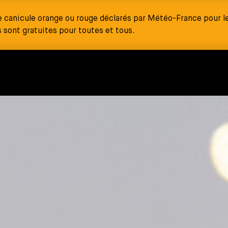
e canicule orange ou rouge déclarés par Météo-France pour le
sont gratuites pour toutes et tous.