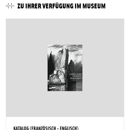
ZU IHRER VERFÜGUNG IM MUSEUM
KATALOG (FRANZÖSISCH - ENGLISCH)