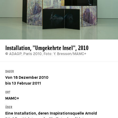
Installation, "Umgekehrte Insel", 2010
© ADAGP, Paris 2010, Foto: Y. Bresson/MAMC+
DAUER
Von 18 Dezember 2010
bis 13 Februar 2011
ORT
MAMC+
ÜBER
Eine Installation, deren Inspirationsquelle Arnold