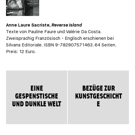
Anne Laure Sacriste,
Reverse Island
Texte von Pauline Faure und Valérie Da Costa.
Zweisprachig Französisch - Englisch erschienen bei
Silvana Editoriale. ISBN 9-782907571463. 64 Seiten.
Preis: 12 Euro.
EINE
BEZÜGE ZUR
GESPENSTISCHE
KUNSTGESCHICHT
UND DUNKLE WELT
E