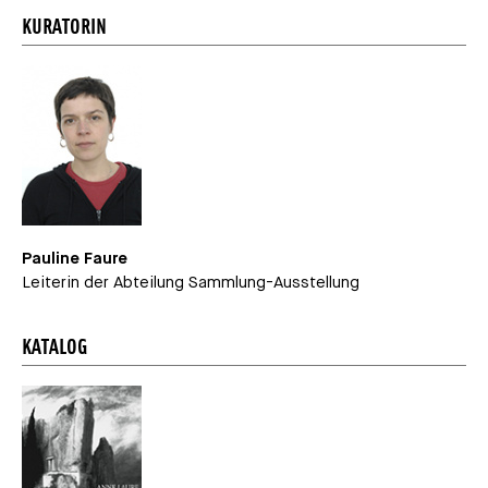
KURATORIN
Pauline Faure
Leiterin der Abteilung Sammlung-Ausstellung
KATALOG