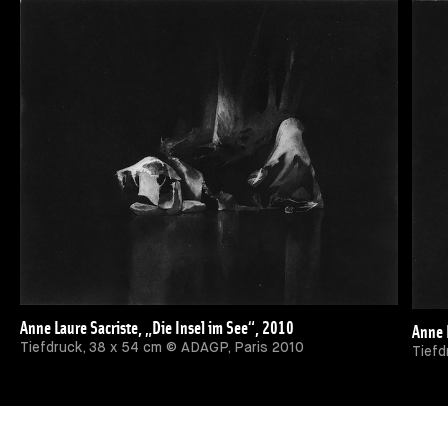
Anne Laure Sacriste, „Die Insel im See“, 2010
Anne 
Tiefdruck, 38 x 54 cm © ADAGP, Paris 2010
Tiefd