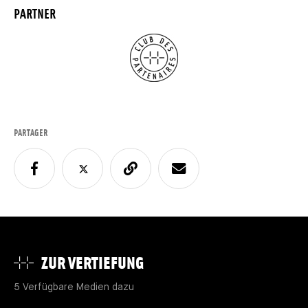
PARTNER
PARTAGER
ZUR VERTIEFUNG
5 Verfügbare Medien dazu