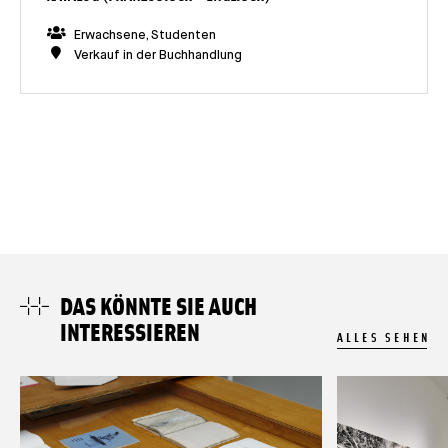
Erwachsene, Studenten
Verkauf in der Buchhandlung
DAS KÖNNTE SIE AUCH
INTERESSIEREN
ALLES SEHEN