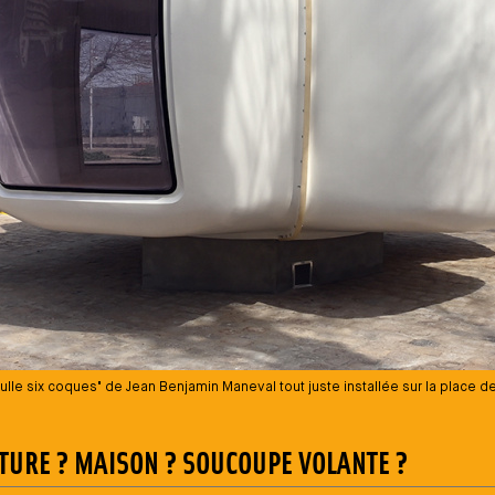
Bulle six coques" de Jean Benjamin Maneval tout juste installée sur la place de
TURE ? MAISON ? SOUCOUPE VOLANTE ?