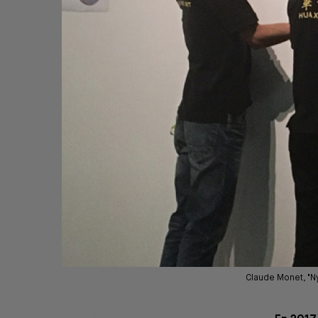
Claude Monet, "Ny
PARTAGER