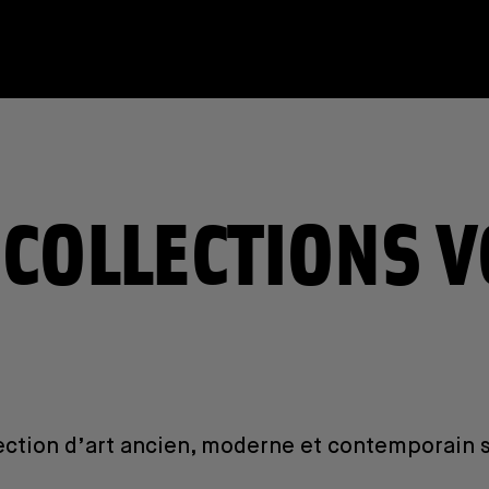
COLLECTIONS 
ection d’art ancien, moderne et contemporain s