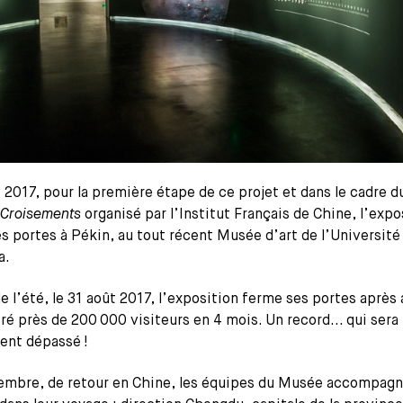
 2017, pour la première étape de ce projet et dans le cadre d
Croisements
organisé par l’Institut Français de Chine, l’expo
s portes à Pékin, au tout récent Musée d’art de l’Université
a.
 de l’été, le 31 août 2017, l’exposition ferme ses portes après 
ré près de 200 000 visiteurs en 4 mois. Un record... qui sera
ent dépassé !
embre, de retour en Chine, les équipes du Musée accompagn