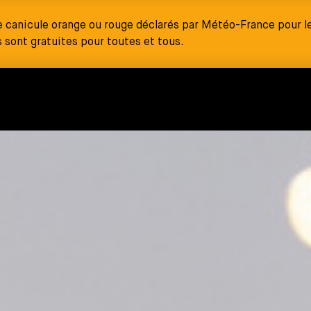
e canicule orange ou rouge déclarés par Météo-France pour le
sont gratuites pour toutes et tous.