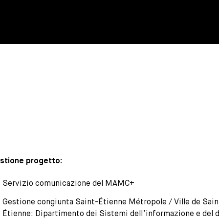
stione progetto:
Servizio comunicazione del MAMC+
Gestione congiunta Saint-Étienne Métropole / Ville de Sain
Étienne: Dipartimento dei Sistemi dell’informazione e del d