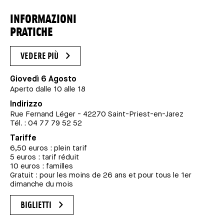
INFORMAZIONI
PRATICHE
VEDERE PIÙ
Giovedì 6 Agosto
Aperto dalle 10 alle 18
Indirizzo
Rue Fernand Léger - 42270 Saint-Priest-en-Jarez
Tél. : 04 77 79 52 52
Tariffe
6,50 euros : plein tarif
5 euros : tarif réduit
10 euros : familles
Gratuit : pour les moins de 26 ans et pour tous le 1er
dimanche du mois
BIGLIETTI