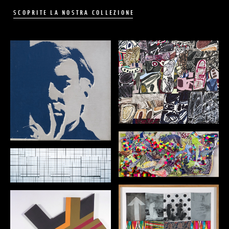
SCOPRITE LA NOSTRA COLLEZIONE