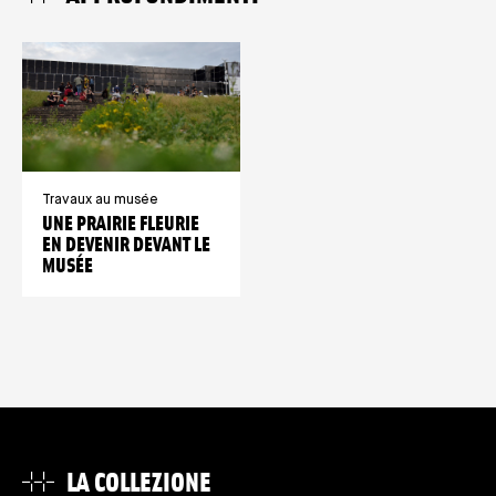
Travaux au musée
UNE PRAIRIE FLEURIE
EN DEVENIR DEVANT LE
MUSÉE
LA COLLEZIONE