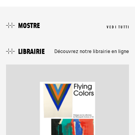
MOSTRE
VEDI TUTTI
LIBRAIRIE
Découvrez notre librairie en ligne