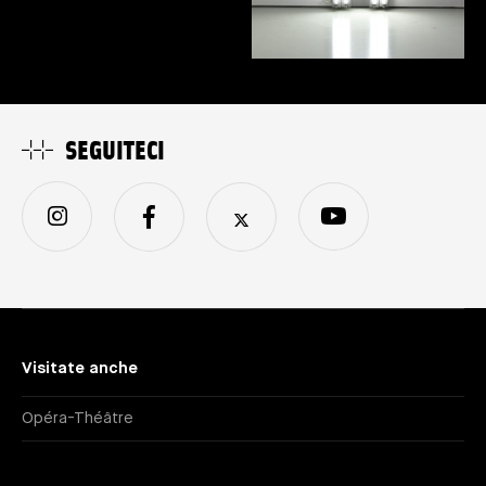
SEGUITECI
Visitate anche
Opéra-Théâtre