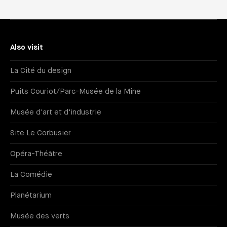
Also visit
La Cité du design
Puits Couriot/Parc-Musée de la Mine
Musée d'art et d'industrie
Site Le Corbusier
Opéra-Théâtre
La Comédie
Planétarium
Musée des verts