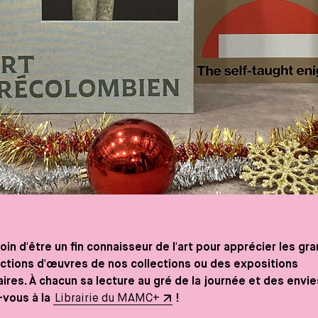
in d'être un fin connaisseur de l'art pour apprécier les gr
ctions d'œuvres de nos collections ou des expositions
ires. À chacun sa lecture au gré de la journée et des envie
vous à la
Librairie du MAMC+
!