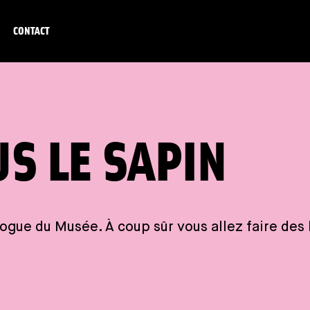
CONTACT
US LE SAPIN
ogue du Musée. À coup sûr vous allez faire des