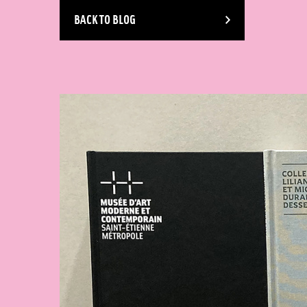
BACK TO BLOG