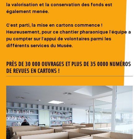
la valorisation et la conservation des fonds est
également menée.
C'est parti, la mise en cartons commence !
Heureusement, pour ce chantier pharaonique l'équipe a
pu compter sur l'appui de volontaires parmi les
différents services du Musée.
PRÈS DE 30 000 OUVRAGES ET PLUS DE 35 0000 NUMÉROS
DE REVUES EN CARTONS !
Média