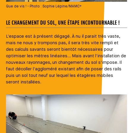
Que de vis ! - Photo : Sophie Lépine/MAMC+
LE CHANGEMENT DU SOL, UNE ÉTAPE INCONTOURNABLE !
L'espace est à présent dégagé. À nu il parait très vaste,
mais ne nous y trompons pas, il sera très vite rempli et
des calculs savants seront bientôt nécessaires pour
optimiser les mètres linéaires... Mais avant l'installation de
nouveaux rayonnages, un changement du sol s'impose. Il
faut décoller l'aggloméré existant afin de poser des rails
puis un sol tout neuf sur lequel les étagères mobiles
seront installées.
Média