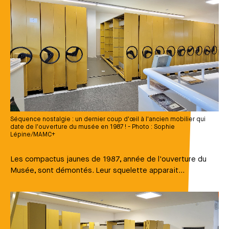
Séquence nostalgie : un dernier coup d'œil à l'ancien mobilier qui
date de l'ouverture du musée en 1987 ! - Photo : Sophie
Lépine/MAMC+
Les compactus jaunes de 1987, année de l'ouverture du
Musée, sont démontés. Leur squelette apparait...
Média