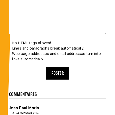
No HTML tags allowed.
Lines and paragraphs break automatically.
Web page addresses and email addresses turn into
links automatically.
COMMENTAIRES
Jean Paul Morin
Tue. 24 October 2023