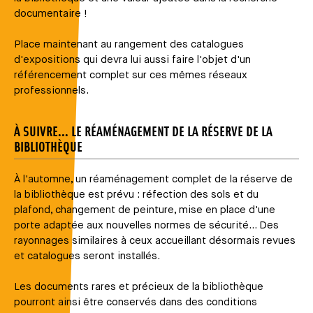
documentaire !
Place maintenant au rangement des catalogues
d'expositions qui devra lui aussi faire l'objet d'un
référencement complet sur ces mêmes réseaux
professionnels.
À SUIVRE... LE RÉAMÉNAGEMENT DE LA RÉSERVE DE LA
BIBLIOTHÈQUE
À l'automne, un réaménagement complet de la réserve de
la bibliothèque est prévu : réfection des sols et du
plafond, changement de peinture, mise en place d'une
porte adaptée aux nouvelles normes de sécurité... Des
rayonnages similaires à ceux accueillant désormais revues
et catalogues seront installés.
Les documents rares et précieux de la bibliothèque
pourront ainsi être conservés dans des conditions