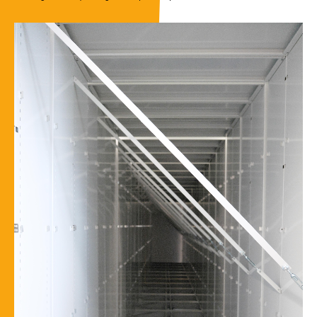
Média