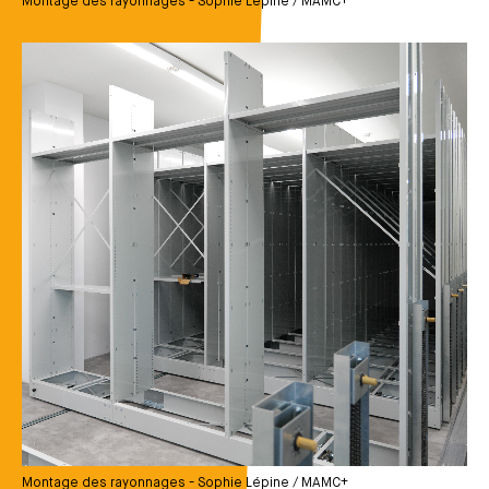
Montage des rayonnages - Sophie Lépine / MAMC+
Média
Montage des rayonnages - Sophie Lépine / MAMC+