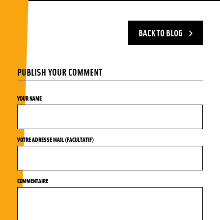
BACK TO BLOG
PUBLISH YOUR COMMENT
YOUR NAME
VOTRE ADRESSE MAIL (FACULTATIF)
COMMENTAIRE