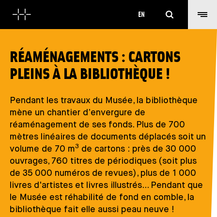
Search
EN
RÉAMÉNAGEMENTS : CARTONS
PLEINS À LA BIBLIOTHÈQUE !
Pendant les travaux du Musée, la bibliothèque
mène un chantier d’envergure de
réaménagement de ses fonds. Plus de 700
mètres linéaires de documents déplacés soit un
3
volume de 70 m
de cartons : près de 30 000
ouvrages, 760 titres de périodiques (soit plus
de 35 000 numéros de revues), plus de 1 000
livres d'artistes et livres illustrés... Pendant que
le Musée est réhabilité de fond en comble, la
bibliothèque fait elle aussi peau neuve !