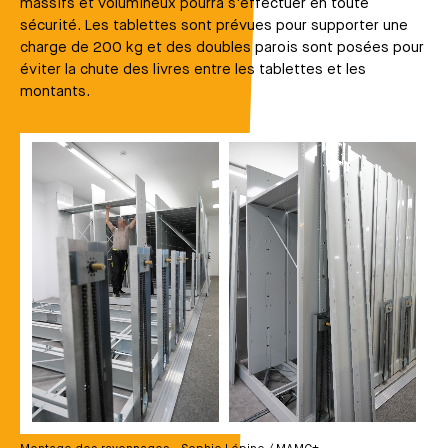
massifs et volumineux pourra s'effectuer en toute
sécurité. Les tablettes sont prévues pour supporter une
charge de 200 kg et des doubles parois sont posées pour
éviter la chute des livres entre les tablettes et les
montants.
Média