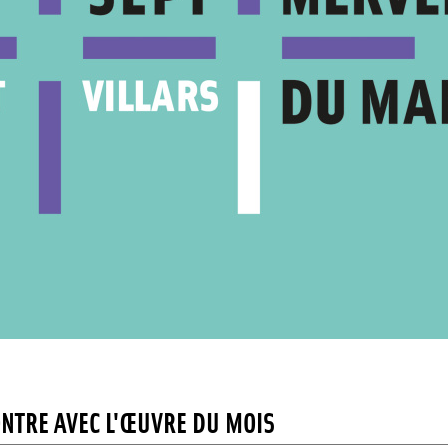
NTRE AVEC L'ŒUVRE DU MOIS