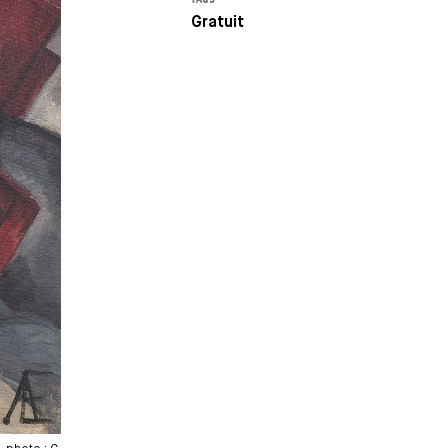
Gratuit