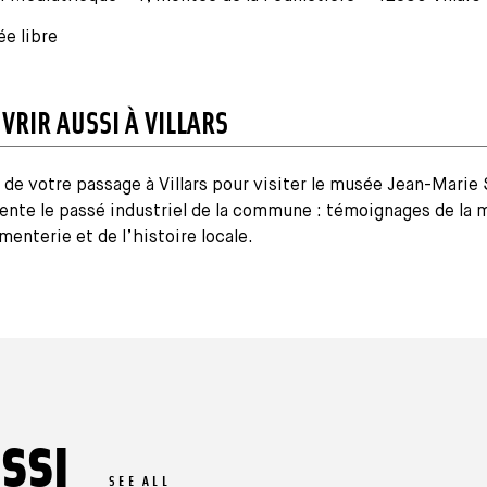
ée libre
VRIR AUSSI À VILLARS
 de votre passage à Villars pour visiter le musée Jean-Mari
ente le passé industriel de la commune : témoignages de la 
menterie et de l’histoire locale.
SSI
SEE ALL