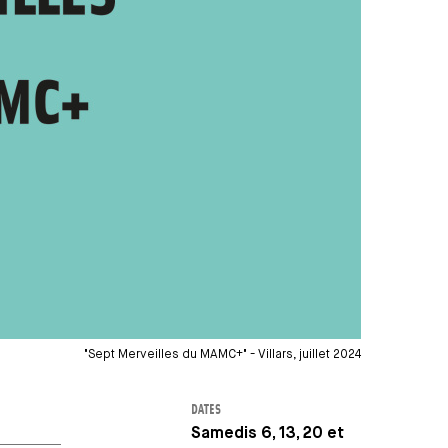
"Sept Merveilles du MAMC+" - Villars, juillet 2024
DATES
Samedis 6, 13, 20 et