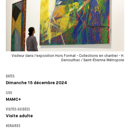
Visiteur dans l'exposition Hors Format - Collections en chantier - H.
Genouilhac / Saint-Étienne Métropole
DATES
Dimanche 15 décembre 2024
LIEU
MAMC+
VISITES GUIDÉES
Visite adulte
HORAIRES