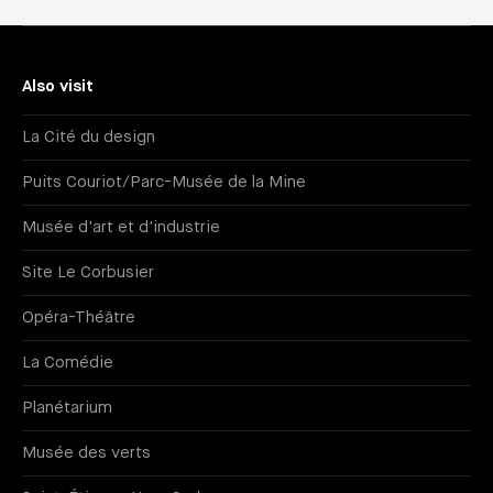
Also visit
La Cité du design
Puits Couriot/Parc-Musée de la Mine
Musée d'art et d'industrie
Site Le Corbusier
Opéra-Théâtre
La Comédie
Planétarium
Musée des verts