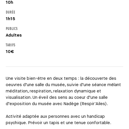
10h
DURÉE
1h15
PUBLICS
Adultes
TARIFS
10€
Une visite bien-être en deux temps : la découverte des
oeuvres d’une salle du musée, suivie d’une séance mêlant
méditation, respiration, relaxation dynamique et
visualisation. Un éveil des sens au coeur d’une salle
d’exposition du musée avec Nadège (Respir'Ailes).
Activité adaptée aux personnes avec un handicap
psychique. Prévoir un tapis et une tenue confortable.