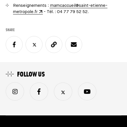
Renseignements :
mamcaccueil@saint-etienne-
metropole.fr
- Tél. : 04 77 79 52 52.
SHARE
FOLLOW US