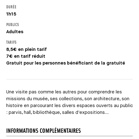
DURÉE
1h15
PUBLICS
Adultes
TARIFS
8,5€ en plein tarif
7€ en tarif réduit
Gratuit pour les personnes bénéficiant de la gratuité
Une visite pas comme les autres pour comprendre les
missions du musée, ses collections, son architecture, son
histoire en parcourant les divers espaces ouverts au public
: parvis, hall, bibliothèque, salles d'expositions...
INFORMATIONS COMPLÉMENTAIRES