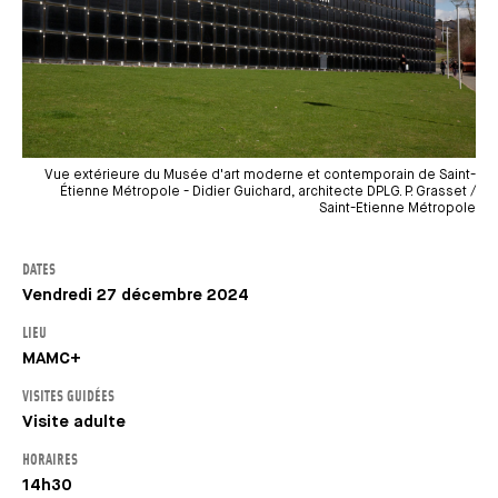
Vue extérieure du Musée d'art moderne et contemporain de Saint-
Étienne Métropole - Didier Guichard, architecte DPLG. P. Grasset /
Saint-Etienne Métropole
DATES
Vendredi 27 décembre 2024
LIEU
MAMC+
VISITES GUIDÉES
Visite adulte
HORAIRES
14h30