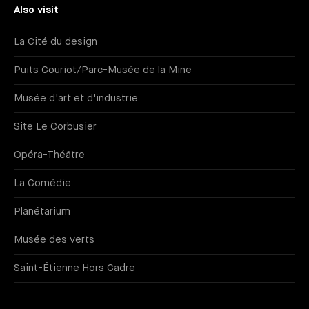
Also visit
La Cité du design
Puits Couriot/Parc-Musée de la Mine
Musée d'art et d'industrie
Site Le Corbusier
Opéra-Théâtre
La Comédie
Planétarium
Musée des verts
Saint-Étienne Hors Cadre