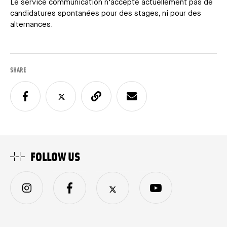
Le service communication n’accepte actuellement pas de
candidatures spontanées pour des stages, ni pour des
alternances.
SHARE
FOLLOW US