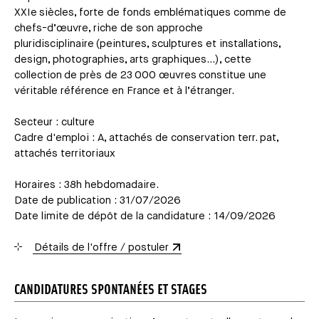
XXIe siècles, forte de fonds emblématiques comme de
chefs-d’œuvre, riche de son approche
pluridisciplinaire (peintures, sculptures et installations,
design, photographies, arts graphiques…), cette
collection de près de 23 000 œuvres constitue une
véritable référence en France et à l’étranger.
Secteur : culture
Cadre d'emploi : A, attachés de conservation terr. pat,
attachés territoriaux
Horaires : 38h hebdomadaire.
Date de publication : 31/07/2026
Date limite de dépôt de la candidature : 14/09/2026
Détails de l'offre / postuler
CANDIDATURES SPONTANÉES ET STAGES