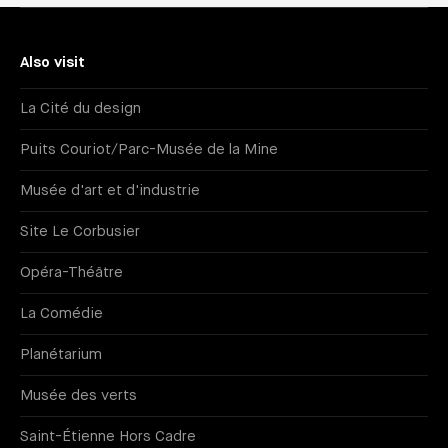
Also visit
La Cité du design
Puits Couriot/Parc-Musée de la Mine
Musée d'art et d'industrie
Site Le Corbusier
Opéra-Théâtre
La Comédie
Planétarium
Musée des verts
Saint-Étienne Hors Cadre