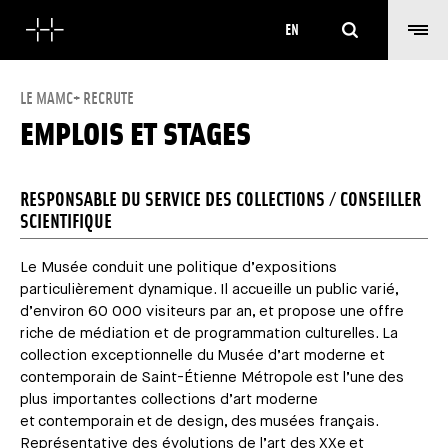
Search
EN
LE MAMC+ RECRUTE
EMPLOIS ET STAGES
RESPONSABLE DU SERVICE DES COLLECTIONS / CONSEILLER
SCIENTIFIQUE
Le Musée conduit une politique d’expositions
particulièrement dynamique. Il accueille un public varié,
d’environ 60 000 visiteurs par an, et propose une offre
riche de médiation et de programmation culturelles. La
collection exceptionnelle du Musée d’art moderne et
contemporain de Saint-Étienne Métropole est l’une des
plus importantes collections d’art moderne
et contemporain et de design, des musées français.
Représentative des évolutions de l’art des XXe et