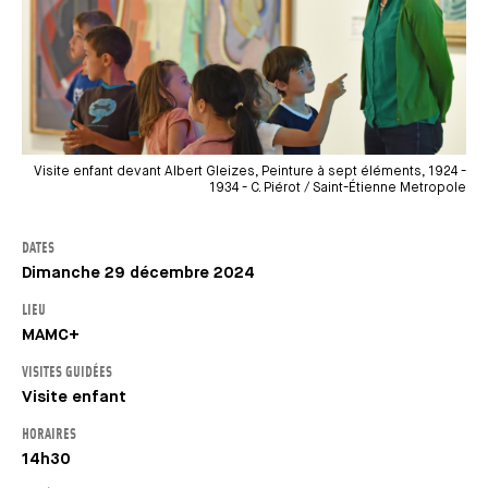
Visite enfant devant Albert Gleizes, Peinture à sept éléments, 1924 -
1934 - C. Piérot / Saint-Étienne Metropole
DATES
Dimanche 29 décembre 2024
LIEU
MAMC+
VISITES GUIDÉES
Visite enfant
HORAIRES
14h30