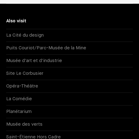
Also visit
La Cité du design
Puits Couriot/Parc-Musée de la Mine
Musée d'art et d'industrie
Site Le Corbusier
Opéra-Théâtre
La Comédie
Planétarium
Musée des verts
Saint-Étienne Hors Cadre