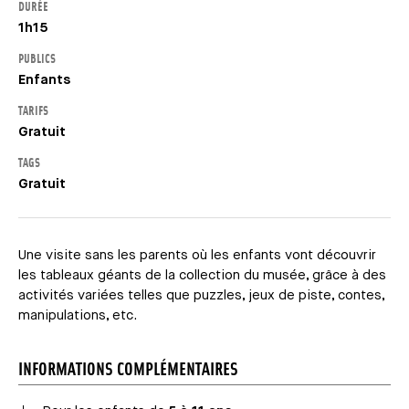
DURÉE
1h15
PUBLICS
Enfants
TARIFS
Gratuit
TAGS
Gratuit
Une visite sans les parents où les enfants vont découvrir
les tableaux géants de la collection du musée, grâce à des
activités variées telles que puzzles, jeux de piste, contes,
manipulations, etc.
INFORMATIONS COMPLÉMENTAIRES