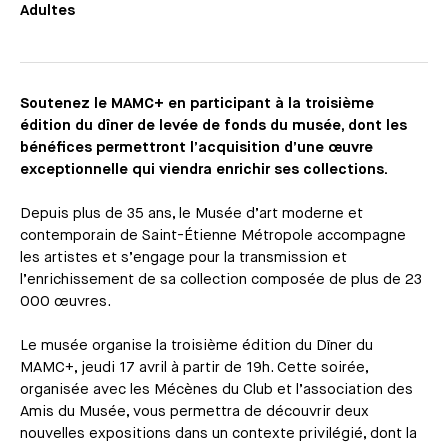
Adultes
Soutenez le MAMC+ en participant à la troisième
édition du dîner de levée de fonds du musée, dont les
bénéfices permettront l’acquisition d’une œuvre
exceptionnelle qui viendra enrichir ses collections.
Depuis plus de 35 ans, le Musée d’art moderne et
contemporain de Saint-Étienne Métropole accompagne
les artistes et s’engage pour la transmission et
l’enrichissement de sa collection composée de plus de 23
000 œuvres.
Le musée organise la troisième édition du Dîner du
MAMC+, jeudi 17 avril à partir de 19h. Cette soirée,
organisée avec les Mécènes du Club et l’association des
Amis du Musée, vous permettra de découvrir deux
nouvelles expositions dans un contexte privilégié, dont la