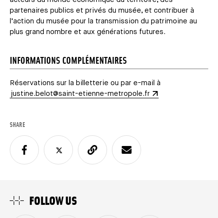
partenaires publics et privés du musée, et contribuer à
l’action du musée pour la transmission du patrimoine au
plus grand nombre et aux générations futures.
INFORMATIONS COMPLÉMENTAIRES
Réservations sur la billetterie ou par e-mail à
justine.belot@saint-etienne-metropole.fr
SHARE
FOLLOW US