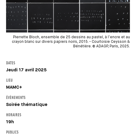
Pierrette Bloch, ensemble de 25 dessins au pastel, à l’encre et au
crayon blanc sur divers papiers noirs, 2015. - Courtoisie Ceysson &
Bénétière. © ADAGP, Paris, 2025.
DATES
Jeudi 17 avril 2025
LIEU
MAMC+
ÉVÈNEMENTS
Soirée thématique
HORAIRES
19h
PUBLICS