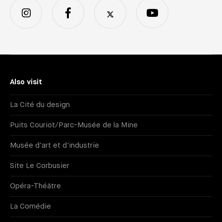
Also visit
La Cité du design
Puits Couriot/Parc-Musée de la Mine
Musée d'art et d'industrie
Site Le Corbusier
Opéra-Théâtre
La Comédie