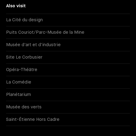
Also visit
La Cité du design
Puits Couriot/Parc-Musée de la Mine
Musée d'art et d'industrie
Site Le Corbusier
Opéra-Théâtre
La Comédie
Planétarium
Musée des verts
Saint-Étienne Hors Cadre