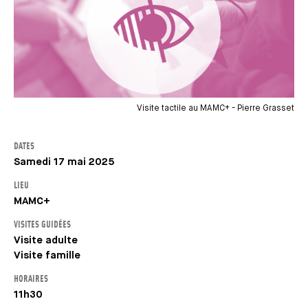
Visite tactile au MAMC+ - Pierre Grasset
DATES
Samedi 17 mai 2025
LIEU
MAMC+
VISITES GUIDÉES
Visite adulte
Visite famille
HORAIRES
11h30