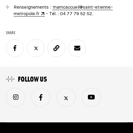
Renseignements :
mamcaccueil@saint-etienne-
metropole.fr
- Tél. : 04 77 79 52 52.
SHARE
FOLLOW US