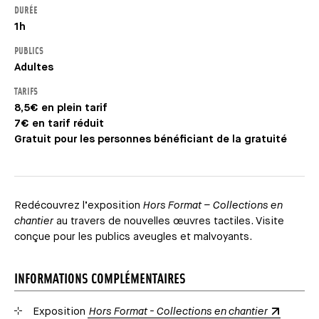
DURÉE
1h
PUBLICS
Adultes
TARIFS
8,5€ en plein tarif
7€ en tarif réduit
Gratuit pour les personnes bénéficiant de la gratuité
Redécouvrez l’exposition
Hors Format – Collections en
chantier
au travers de nouvelles œuvres tactiles. Visite
conçue pour les publics aveugles et malvoyants.
INFORMATIONS COMPLÉMENTAIRES
Exposition
Hors Format - Collections en chantier