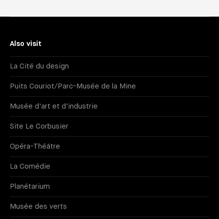
Also visit
La Cité du design
Puits Couriot/Parc-Musée de la Mine
Musée d'art et d'industrie
Site Le Corbusier
Opéra-Théâtre
La Comédie
Planétarium
Musée des verts