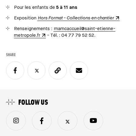
Pour les enfants de
5 à 11 ans
Exposition
Hors Format - Collections en chantier
Renseignements :
mamcaccueil@saint-etienne-
metropole.fr
- Tél. : 04 77 79 52 52.
SHARE
FOLLOW US