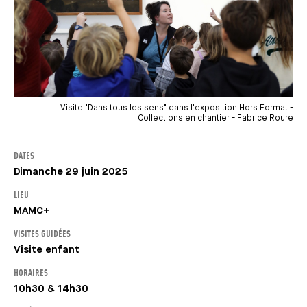
Visite "Dans tous les sens" dans l'exposition Hors Format -
Collections en chantier - Fabrice Roure
DATES
Dimanche 29 juin 2025
LIEU
MAMC+
VISITES GUIDÉES
Visite enfant
HORAIRES
10h30 & 14h30