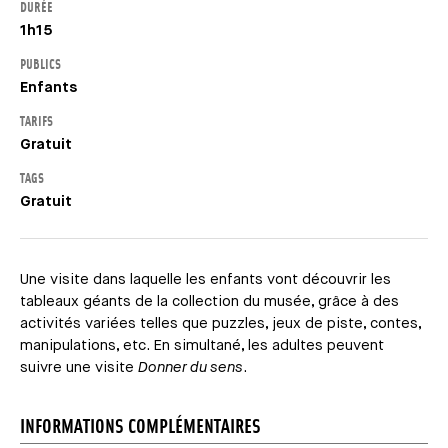
DURÉE
1h15
PUBLICS
Enfants
TARIFS
Gratuit
TAGS
Gratuit
Une visite dans laquelle les enfants vont découvrir les
tableaux géants de la collection du musée, grâce à des
activités variées telles que puzzles, jeux de piste, contes,
manipulations, etc. En simultané, les adultes peuvent
suivre une visite
Donner du sens
.
INFORMATIONS COMPLÉMENTAIRES