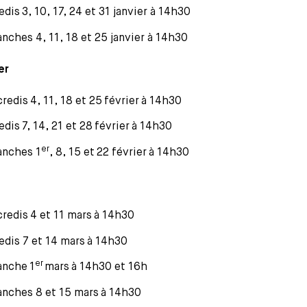
dis 3, 10, 17, 24 et 31 janvier à 14h30
nches 4, 11, 18 et 25 janvier à 14h30
er
redis 4, 11, 18 et 25 février à 14h30
dis 7, 14, 21 et 28 février à 14h30
er
nches 1
, 8, 15 et 22 février à 14h30
redis 4 et 11 mars à 14h30
dis 7 et 14 mars à 14h30
er
nche 1
mars à 14h30 et 16h
nches 8 et 15 mars à 14h30