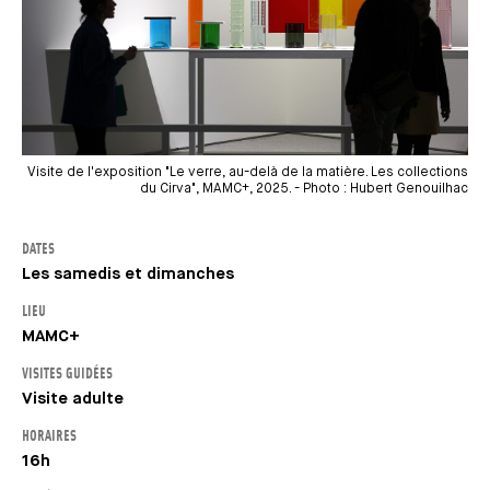
Visite de l'exposition "Le verre, au-delà de la matière. Les collections
du Cirva", MAMC+, 2025. - Photo : Hubert Genouilhac
DATES
Les samedis et dimanches
LIEU
MAMC+
VISITES GUIDÉES
Visite adulte
HORAIRES
16h