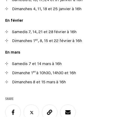
Dimanches 4, 11, 18 et 25 janvier à 16h
En février
Samedis 7, 14, 21 et 28 février à 16h
er
Dimanches 1
, 8, 15 et 22 février à 16h
En mars
Samedis 7 et 14 mars à 16h
er
Dimanche 1
à 10h30, 14h30 et 16h
Dimanches 8 et 15 mars à 16h
SHARE