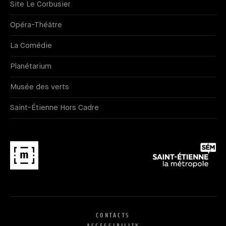
Site Le Corbusier
Opéra-Théâtre
La Comédie
Planétarium
Musée des verts
Saint-Étienne Hors Cadre
CONTACTS
ACCESSIBILITY