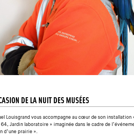
CCASION DE LA NUIT DES MUSÉES
l Louisgrand vous accompagne au cœur de son installation 
 64, Jardin laboratoire » imaginée dans le cadre de l’événem
n d’une prairie ».