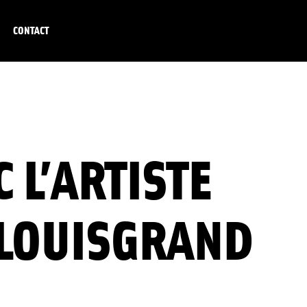
CONTACT
C L’ARTISTE
LOUISGRAND