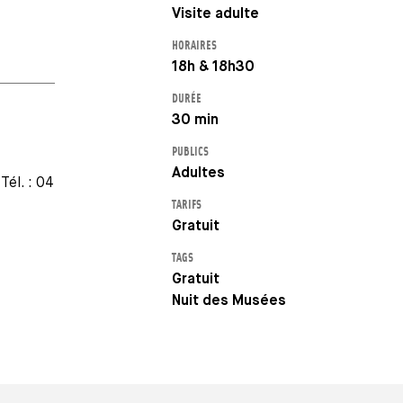
Visite adulte
HORAIRES
18h & 18h30
DURÉE
30 min
PUBLICS
Adultes
 Tél. : 04
TARIFS
Gratuit
TAGS
Gratuit
Nuit des Musées