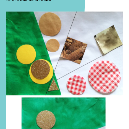
Média