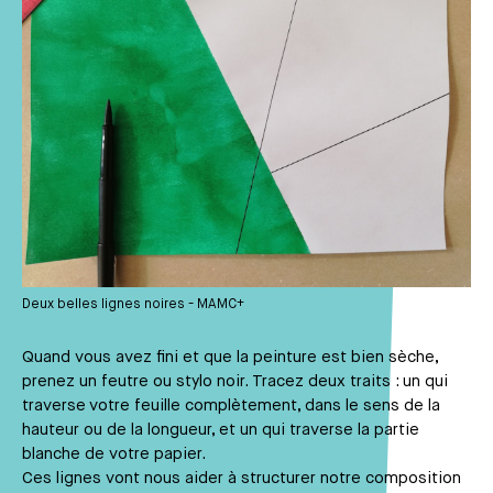
Deux belles lignes noires - MAMC+
Quand vous avez fini et que la peinture est bien sèche,
prenez un feutre ou stylo noir. Tracez deux traits : un qui
traverse votre feuille complètement, dans le sens de la
hauteur ou de la longueur, et un qui traverse la partie
blanche de votre papier.
Ces lignes vont nous aider à structurer notre composition