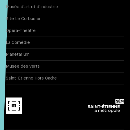
Musée d'art et d'industrie
Site Le Corbusier
Opéra-Théâtre
La Comédie
Planétarium
Musée des verts
Saint-Étienne Hors Cadre