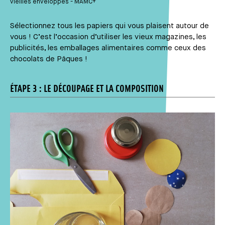
vieilles enveloppes - MAMC+
Sélectionnez tous les papiers qui vous plaisent autour de
vous ! C’est l’occasion d’utiliser les vieux magazines, les
publicités, les emballages alimentaires comme ceux des
chocolats de Pâques !
ÉTAPE 3 : LE DÉCOUPAGE ET LA COMPOSITION
Média