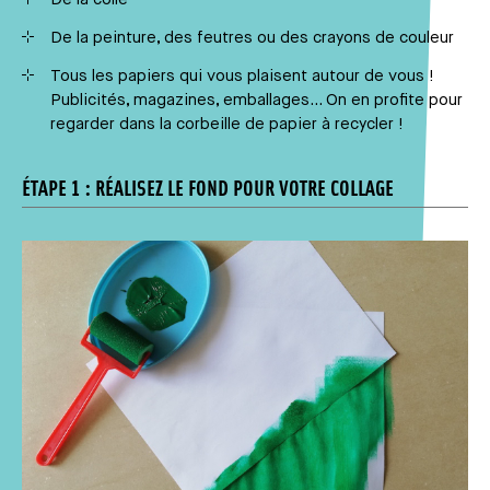
De la peinture, des feutres ou des crayons de couleur
Tous les papiers qui vous plaisent autour de vous !
Publicités, magazines, emballages… On en profite pour
regarder dans la corbeille de papier à recycler !
ÉTAPE 1 : RÉALISEZ LE FOND POUR VOTRE COLLAGE
Média