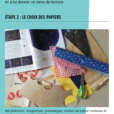
et à lui donner un sens de lecture.
ÉTAPE 2 : LE CHOIX DES PAPIERS
Média
Ma sélection : magazines, emballages, chutes de papier cadeaux et