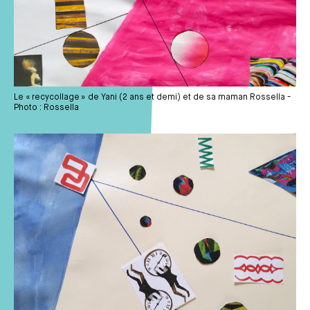
Le « recycollage » de Yani (2 ans et demi) et de sa maman Rossella -
Photo : Rossella
Média