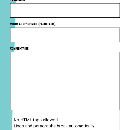
VOTRE ADRESSE MAIL (FACULTATIF)
COMMENTAIRE
No HTML tags allowed.
Lines and paragraphs break automatically.