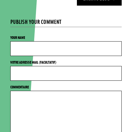
PUBLISH YOUR COMMENT
YOUR NAME
VOTRE ADRESSE MAIL (FACULTATIF)
COMMENTAIRE