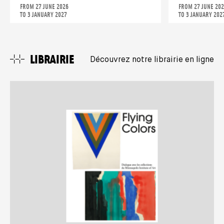
FROM 27 JUNE 2026
FROM 27 JUNE 20
TO 3 JANUARY 2027
TO 3 JANUARY 202
LIBRAIRIE
Découvrez notre librairie en ligne