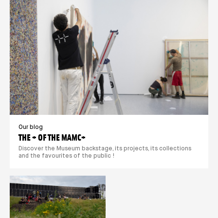
Our blog
THE + OF THE MAMC+
Discover the Museum backstage, its projects, its collections
and the favourites of the public !