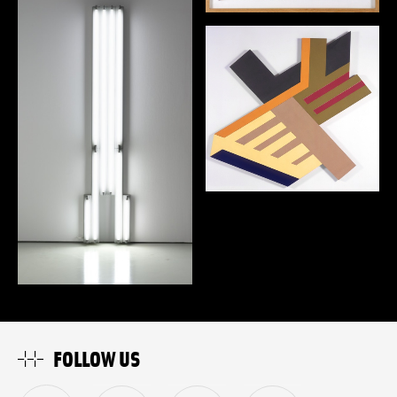
FOLLOW US