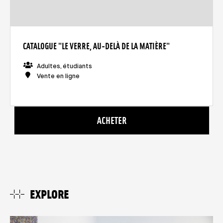
CATALOGUE "LE VERRE, AU-DELÀ DE LA MATIÈRE"
Adultes, étudiants
Vente en ligne
ACHETER
EXPLORE