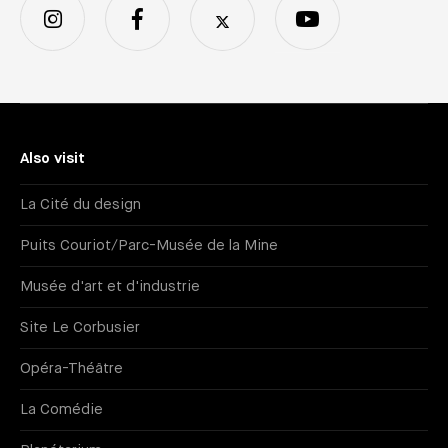
Also visit
La Cité du design
Puits Couriot/Parc-Musée de la Mine
Musée d'art et d'industrie
Site Le Corbusier
Opéra-Théâtre
La Comédie