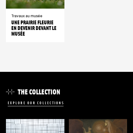
Travaux au musée
UNE PRAIRIE FLEURIE
EN DEVENIR DEVANT LE
MUSÉE
THE COLLECTION
EXPLORE OUR COLLECTIONS