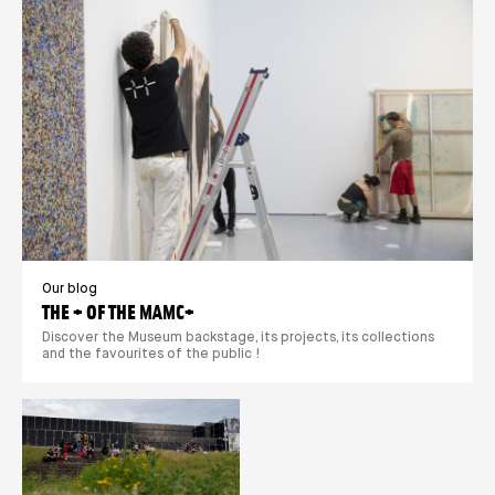
Our blog
THE + OF THE MAMC+
Discover the Museum backstage, its projects, its collections
and the favourites of the public !