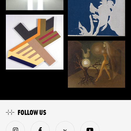
FOLLOW US