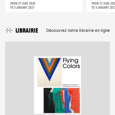
FROM 27 JUNE 2026
FROM 27 JUNE 20
TO 3 JANUARY 2027
TO 3 JANUARY 202
LIBRAIRIE
Découvrez notre librairie en ligne