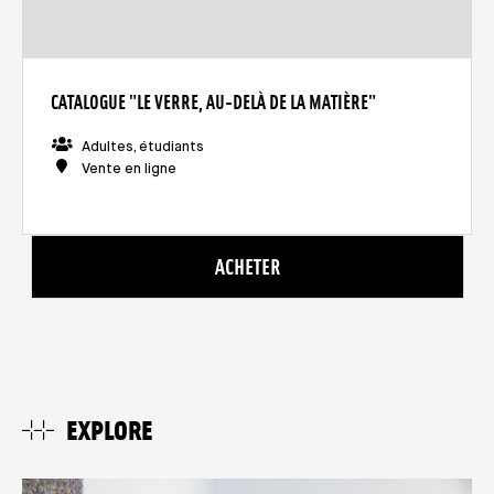
CATALOGUE "LE VERRE, AU-DELÀ DE LA MATIÈRE"
Adultes, étudiants
Vente en ligne
ACHETER
EXPLORE