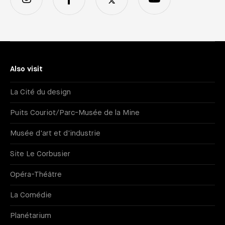
Also visit
La Cité du design
Puits Couriot/Parc-Musée de la Mine
Musée d'art et d'industrie
Site Le Corbusier
Opéra-Théâtre
La Comédie
Planétarium