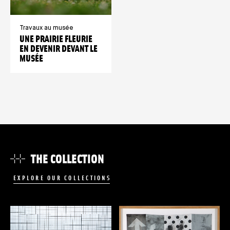
Travaux au musée
UNE PRAIRIE FLEURIE
EN DEVENIR DEVANT LE
MUSÉE
THE COLLECTION
EXPLORE OUR COLLECTIONS