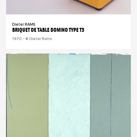
Dieter RAMS
BRIQUET DE TABLE DOMINO TYPE T3
1970 - © Dieter Rams