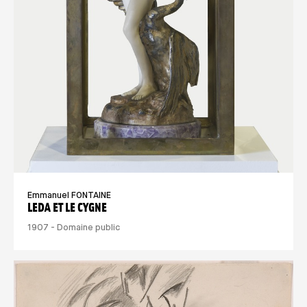
Emmanuel FONTAINE
LEDA ET LE CYGNE
1907 - Domaine public