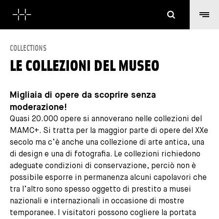
Cerca
COLLECTIONS
LE COLLEZIONI DEL MUSEO
Migliaia di opere da scoprire senza
moderazione!
Quasi 20.000 opere si annoverano nelle collezioni del
MAMC+. Si tratta per la maggior parte di opere del XXe
secolo ma c’è anche una collezione di arte antica, una
di design e una di fotografia. Le collezioni richiedono
adeguate condizioni di conservazione, perciò non è
possibile esporre in permanenza alcuni capolavori che
tra l’altro sono spesso oggetto di prestito a musei
nazionali e internazionali in occasione di mostre
temporanee. I visitatori possono cogliere la portata