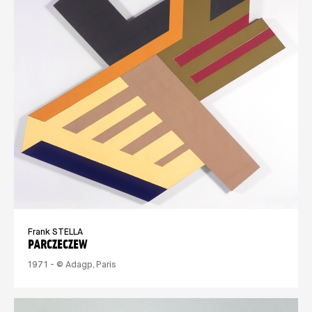
Frank STELLA
PARCZECZEW
1971 - © Adagp, Paris