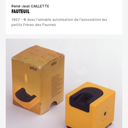
René-Jean CAILLETTE
FAUTEUIL
1957 - © Avec l'aimable autorisation de l'association les
petits Frères des Pauvres