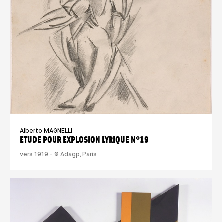
Alberto MAGNELLI
ETUDE POUR EXPLOSION LYRIQUE N°19
vers 1919 - © Adagp, Paris