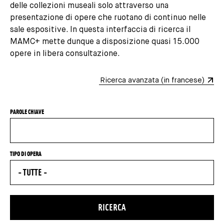
delle collezioni museali solo attraverso una
presentazione di opere che ruotano di continuo nelle
sale espositive. In questa interfaccia di ricerca il
MAMC+ mette dunque a disposizione quasi 15.000
opere in libera consultazione.
Ricerca avanzata (in francese)
Formulaire de recherche des collections
PAROLE CHIAVE
TIPO DI OPERA