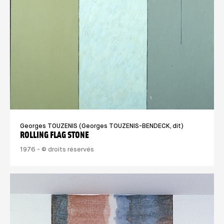
Georges TOUZENIS (Georges TOUZENIS-BENDECK, dit)
ROLLING FLAG STONE
1976 - © droits réservés