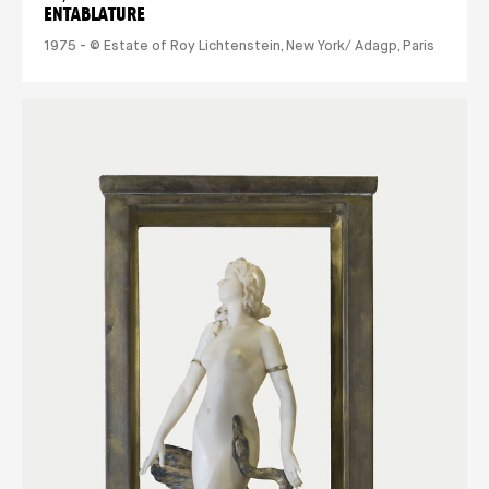
ENTABLATURE
1975 - © Estate of Roy Lichtenstein, New York/ Adagp, Paris