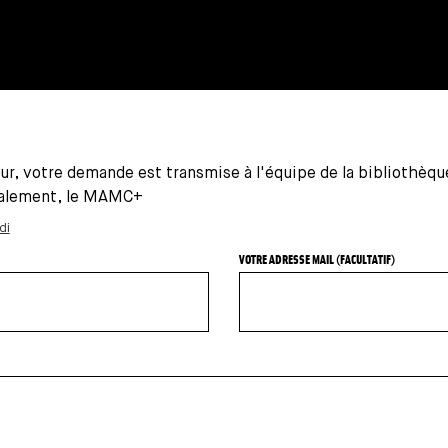
ur, votre demande est transmise à l'équipe de la bibliothèqu
alement, le MAMC+
di
VOTRE ADRESSE MAIL (FACULTATIF)