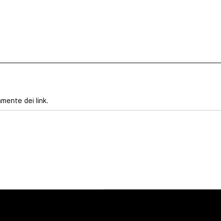
amente dei link.