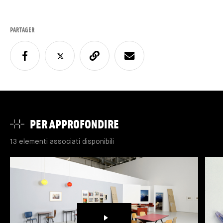
PARTAGER
PER APPROFONDIRE
13 elementi associati disponibili
LETTURA