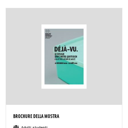
BROCHURE DELLA MOSTRA
Adulti, studenti