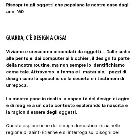
Riscoprite gli oggetti che popolano le nostre case dagli
anni ’50
GUARDA, C’È DESIGN A CASA!
Viviamo e cresciamo circondati da oggetti… Dalle sedie
alle pentole, dai computer ai bicchieri, il design fa parte
della nostra routine, ma non sempre lo identifichiamo
come tale. Attraverso la forma e il materiale, i pezzi di
design sono lo specchio della società e i testimoni di
un’epoca.
La mostra pone in risalto la capacità del design di agire
e di reagire a un dato contesto esplorando la nascita e
la ragion d’essere degli oggetti.
Questa esplorazione del design domestico inizia nella
regione di Saint-Étienne e si interroga sui bisogni dei