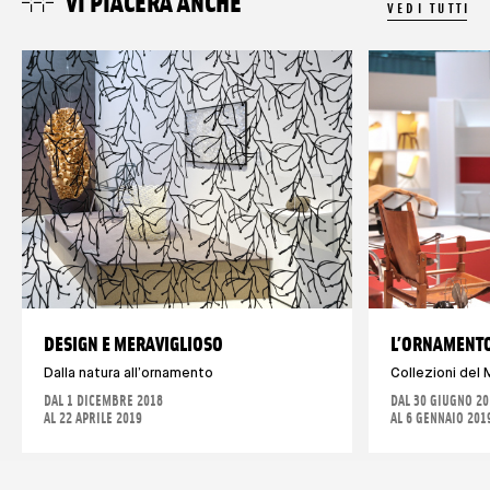
VI PIACERÀ ANCHE
VEDI TUTTI
DESIGN E MERAVIGLIOSO
L’ORNAMENTO
Dalla natura all’ornamento
Collezioni de
DAL 1 DICEMBRE 2018
DAL 30 GIUGNO 20
AL 22 APRILE 2019
AL 6 GENNAIO 201