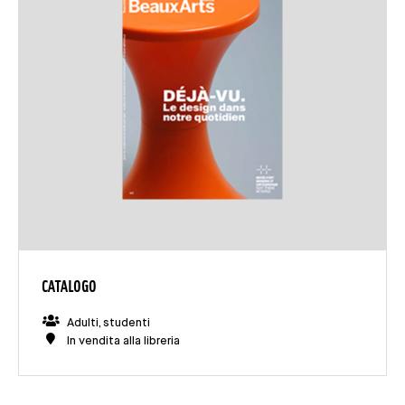
CATALOGO
Adulti, studenti
In vendita alla libreria