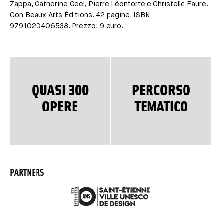
Zappa, Catherine Geel, Pierre Léonforte e Christelle Faure.
Con Beaux Arts Éditions. 42 pagine. ISBN
9791020406538. Prezzo: 9 euro.
QUASI 300
PERCORSO
OPERE
TEMATICO
PARTNERS