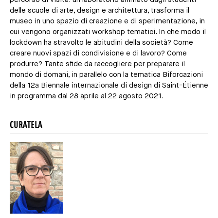
delle scuole di arte, design e architettura, trasforma il
museo in uno spazio di creazione e di sperimentazione, in
cui vengono organizzati workshop tematici. In che modo il
lockdown ha stravolto le abitudini della società? Come
creare nuovi spazi di condivisione e di lavoro? Come
produrre? Tante sfide da raccogliere per preparare il
mondo di domani, in parallelo con la tematica Biforcazioni
della 12a Biennale internazionale di design di Saint-Étienne
in programma dal 28 aprile al 22 agosto 2021.
CURATELA