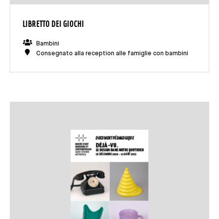
LIBRETTO DEI GIOCHI
Bambini
Consegnato alla reception alle famiglie con bambini