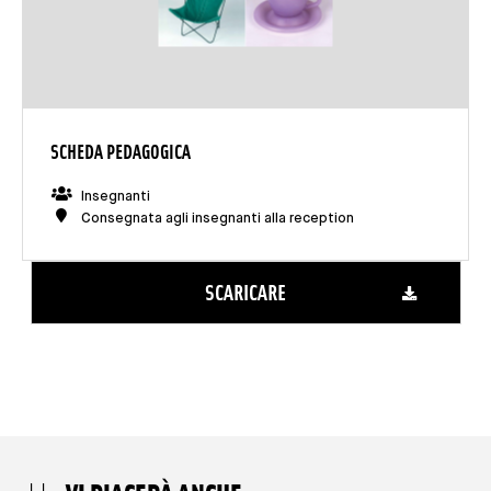
SCHEDA PEDAGOGICA
Insegnanti
Consegnata agli insegnanti alla reception
SCARICARE