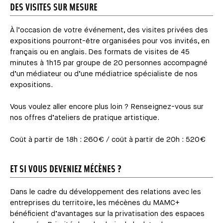
DES VISITES SUR MESURE
À l’occasion de votre événement, des visites privées des
expositions pourront-être organisées pour vos invités, en
français ou en anglais. Des formats de visites de 45
minutes à 1h15 par groupe de 20 personnes accompagné
d’un médiateur ou d’une médiatrice spécialiste de nos
expositions.
Vous voulez aller encore plus loin ? Renseignez-vous sur
nos offres d’ateliers de pratique artistique.
Coût à partir de 18h : 260€ / coût à partir de 20h : 520€
ET SI VOUS DEVENIEZ MÉCÈNES ?
Dans le cadre du développement des relations avec les
entreprises du territoire, les mécènes du MAMC+
bénéficient d’avantages sur la privatisation des espaces