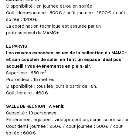
Disponibilité : en journée et/ou en soirée
Coût demi-journée : 800€ / coût journée : 1600€ / coût
soirée : 1200€
La coordination technique est assurée par un
professionnel du MAMC+.
LE PARVIS
Les œuvres exposées issues de la collection du MAMC+
et son coucher de soleil en font un espace idéal pour
accueillir vos événements en plein-air.
2
Superficie : 850 m
Profondeur : 15 mètres
Disponibilité : tous les jours à partir de 18h.
Coût horaire : 460€
SALLE DE RÉUNION : À venir.
Capacité : 19 personnes
Entièrement équipée : vidéoprojection, écran, sonorisation
Coût demi-journée : 250€ / coût journée : 500€ / coût
soirée : 600€