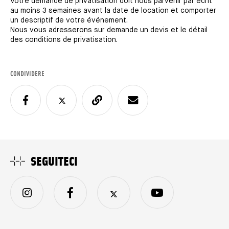
Votre demande de privatisation doit nous parvenir par écrit
au moins 3 semaines avant la date de location et comporter
un descriptif de votre événement.
Nous vous adresserons sur demande un devis et le détail
des conditions de privatisation.
CONDIVIDERE
SEGUITECI