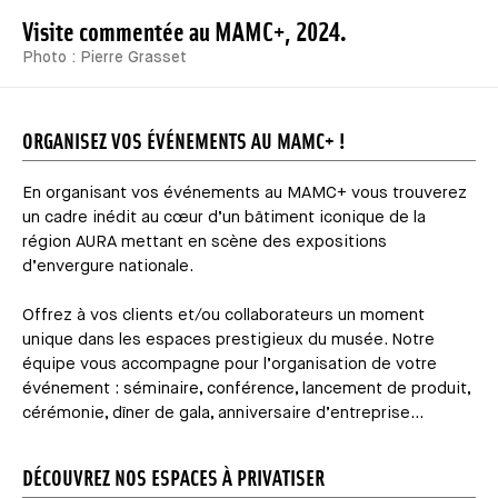
Visite commentée au MAMC+, 2024.
Photo : Pierre Grasset
ORGANISEZ VOS ÉVÉNEMENTS AU MAMC+ !
En organisant vos événements au MAMC+ vous trouverez
un cadre inédit au cœur d’un bâtiment iconique de la
région AURA mettant en scène des expositions
d’envergure nationale.
Offrez à vos clients et/ou collaborateurs un moment
unique dans les espaces prestigieux du musée. Notre
équipe vous accompagne pour l’organisation de votre
événement : séminaire, conférence, lancement de produit,
cérémonie, dîner de gala, anniversaire d’entreprise…
DÉCOUVREZ NOS ESPACES À PRIVATISER