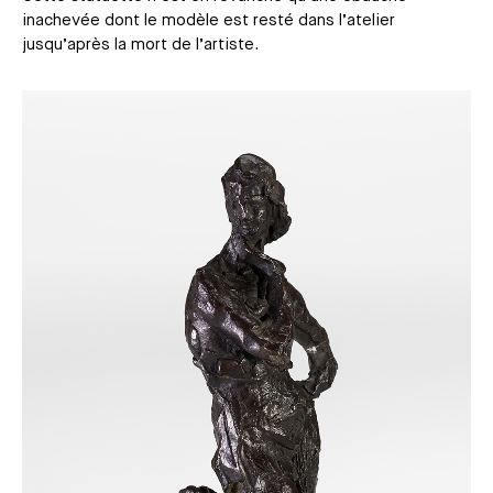
inachevée dont le modèle est resté dans l’atelier
jusqu’après la mort de l’artiste.
Média