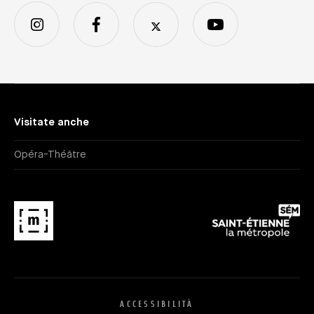
Visitate anche
Opéra-Théâtre
ACCESSIBILITÀ