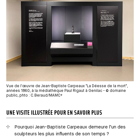
Vue de l'œuvre de Jean-Baptiste Carpeaux "La Déesse de la mort",
années 1860, à la médiathèque Paul Rigaut à Genilac - © domaine
public, phto : C. Beraud/MAMC+
UNE VISITE ILLUSTRÉE POUR EN SAVOIR PLUS
Pourquoi Jean-Baptiste Carpeaux demeure l’un des
sculpteurs les plus influents de son temps ?