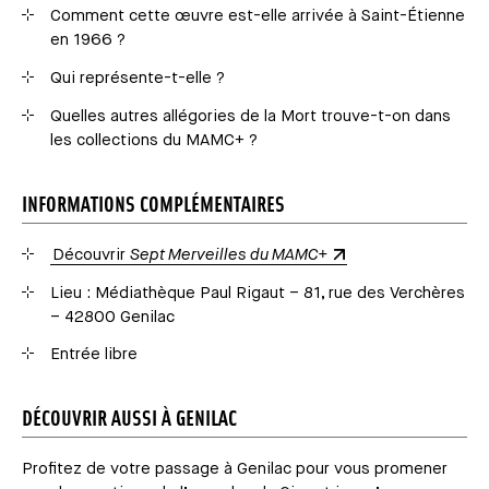
Comment cette œuvre est-elle arrivée à Saint-Étienne
en 1966 ?
Qui représente-t-elle ?
Quelles autres allégories de la Mort trouve-t-on dans
les collections du MAMC+ ?
INFORMATIONS COMPLÉMENTAIRES
Découvrir
Sept Merveilles du MAMC+
Lieu : Médiathèque Paul Rigaut – 81, rue des Verchères
– 42800 Genilac
Entrée libre
DÉCOUVRIR AUSSI À GENILAC
Profitez de votre passage à Genilac pour vous promener