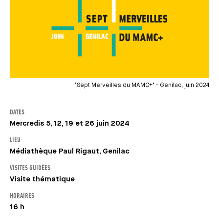
"Sept Merveilles du MAMC+" - Genilac, juin 2024
DATES
Mercredis 5, 12, 19 et 26 juin 2024
LIEU
Médiathèque Paul Rigaut, Genilac
VISITES GUIDÉES
Visite thématique
HORAIRES
16 h