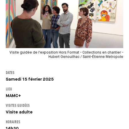
Visite guidée de l'exposition Hors Format - Collections en chantier -
Hubert Genouilhac / Saint-Étienne Metropole
DATES
Samedi 15 février 2025
LIEU
MAMC+
VISITES GUIDÉES
Visite adulte
HORAIRES
14h30