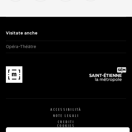
Visitate anche
Opéra-Théâtre
ACCESSIBILITÀ
NOTE LEGALI
CREDITI
COOKIES