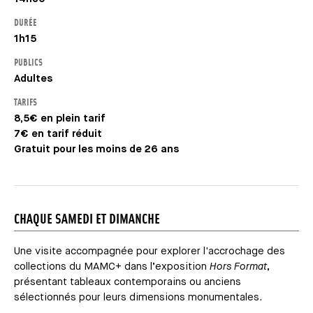
DURÉE
1h15
PUBLICS
Adultes
TARIFS
8,5€ en plein tarif
7€ en tarif réduit
Gratuit pour les moins de 26 ans
CHAQUE SAMEDI ET DIMANCHE
Une visite accompagnée pour explorer l'accrochage des
collections du MAMC+ dans l’exposition
Hors Format
,
présentant tableaux contemporains ou anciens
sélectionnés pour leurs dimensions monumentales.