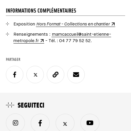
INFORMATIONS COMPLÉMENTAIRES
Exposition
Hors Format - Collections en chantier
Renseignements :
mamcaccueil@saint-etienne-
metropole.fr
- Tél. : 04 77 79 52 52.
PARTAGER
SEGUITECI