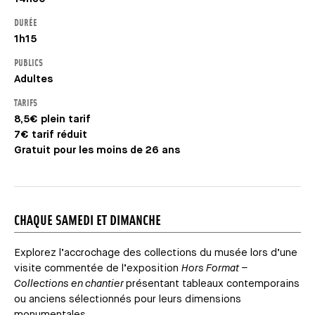
DURÉE
1h15
PUBLICS
Adultes
TARIFS
8,5€ plein tarif
7€ tarif réduit
Gratuit pour les moins de 26 ans
CHAQUE SAMEDI ET DIMANCHE
Explorez l’accrochage des collections du musée lors d’une
visite commentée de l’exposition
Hors Format –
Collections en chantier
présentant tableaux contemporains
ou anciens sélectionnés pour leurs dimensions
monumentales.