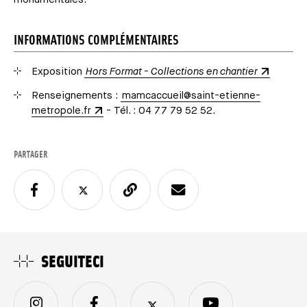
INFORMATIONS COMPLÉMENTAIRES
Exposition
Hors Format - Collections en chantier
Renseignements :
mamcaccueil@saint-etienne-
metropole.fr
- Tél. : 04 77 79 52 52.
PARTAGER
SEGUITECI