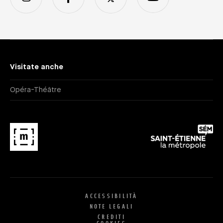
Visitate anche
Opéra-Théâtre
ACCESSIBILITÀ
NOTE LEGALI
CREDITI