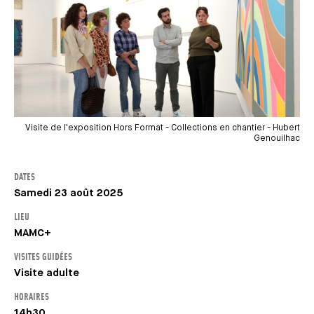
Visite de l'exposition Hors Format - Collections en chantier - Hubert
Genouilhac
DATES
Samedi 23 août 2025
LIEU
MAMC+
VISITES GUIDÉES
Visite adulte
HORAIRES
14h30