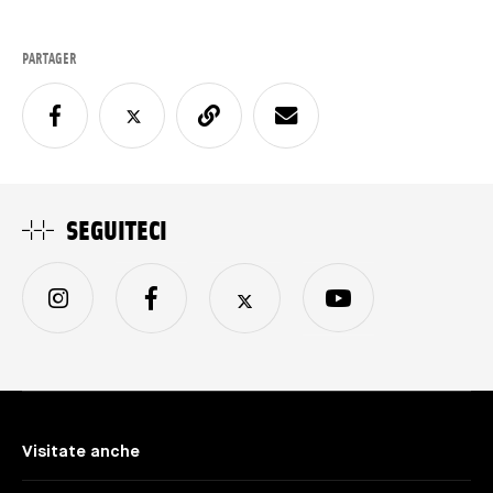
PARTAGER
SEGUITECI
Visitate anche