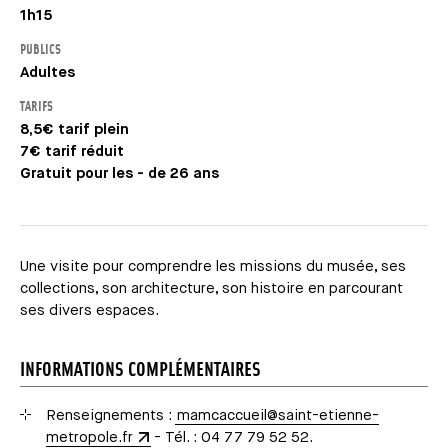
1h15
PUBLICS
Adultes
TARIFS
8,5€ tarif plein
7€ tarif réduit
Gratuit pour les - de 26 ans
Une visite pour comprendre les missions du musée, ses
collections, son architecture, son histoire en parcourant
ses divers espaces.
INFORMATIONS COMPLÉMENTAIRES
Renseignements :
mamcaccueil@saint-etienne-
metropole.fr
- Tél. : 04 77 79 52 52.