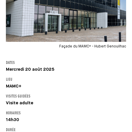
Façade du MAMC+ - Hubert Genouilhac
DATES
Mercredi 20 août 2025
LIEU
MAMC+
VISITES GUIDÉES
Visite adulte
HORAIRES
14h30
DURÉE