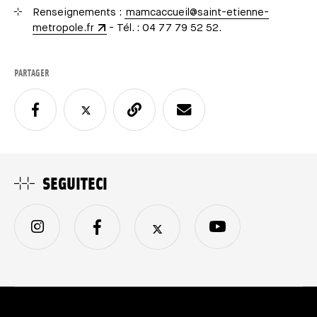
Renseignements :
mamcaccueil@saint-etienne-
metropole.fr
- Tél. : 04 77 79 52 52.
PARTAGER
SEGUITECI