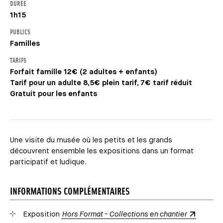
DURÉE
1h15
PUBLICS
Familles
TARIFS
Forfait famille 12€ (2 adultes + enfants)
Tarif pour un adulte 8,5€ plein tarif, 7€ tarif réduit
Gratuit pour les enfants
Une visite du musée où les petits et les grands
découvrent ensemble les expositions dans un format
participatif et ludique.
INFORMATIONS COMPLÉMENTAIRES
Exposition
Hors Format - Collections en chantier