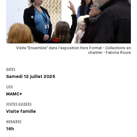
Visite "Ensemble" dans l'exposition Hors Format - Collections en
chantier - Fabrice Roure
DATES
Samedi 12 juillet 2025
LIEU
MAMC+
VISITES GUIDÉES
Visite famille
HORAIRES
16h