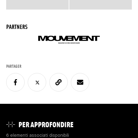
PARTNERS
PARTAGER
PER APPROFONDIRE
6 elementi associati disponibili