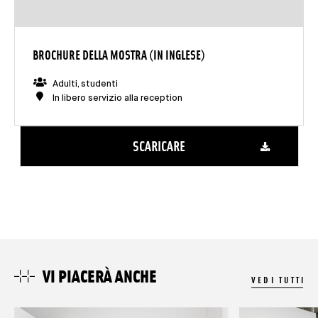
BROCHURE DELLA MOSTRA (IN INGLESE)
Adulti, studenti
In libero servizio alla reception
SCARICARE
VI PIACERÀ ANCHE
VEDI TUTTI