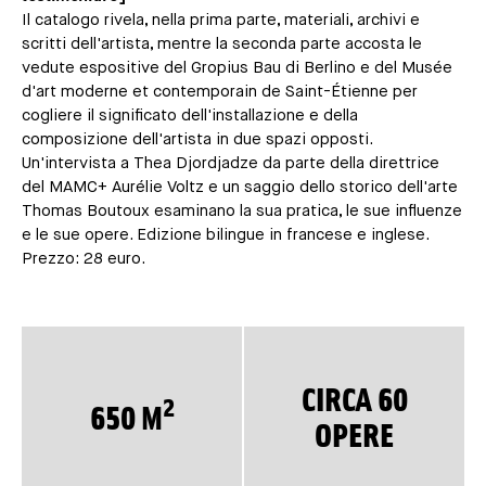
Il catalogo rivela, nella prima parte, materiali, archivi e
scritti dell'artista, mentre la seconda parte accosta le
vedute espositive del Gropius Bau di Berlino e del Musée
d'art moderne et contemporain de Saint-Étienne per
cogliere il significato dell'installazione e della
composizione dell'artista in due spazi opposti.
Un'intervista a Thea Djordjadze da parte della direttrice
del MAMC+ Aurélie Voltz e un saggio dello storico dell'arte
Thomas Boutoux esaminano la sua pratica, le sue influenze
e le sue opere. Edizione bilingue in francese e inglese.
Prezzo: 28 euro.
CIRCA 60
2
650 M
OPERE