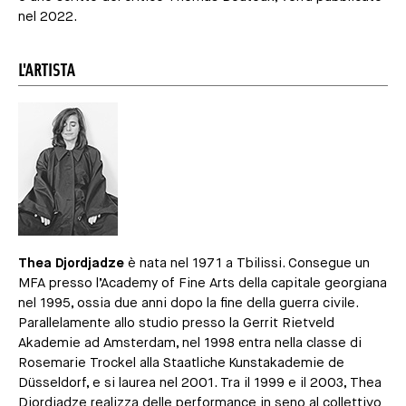
nel 2022.
L'ARTISTA
Thea Djordjadze
è nata nel 1971 a Tbilissi. Consegue un
MFA presso l’Academy of Fine Arts della capitale georgiana
nel 1995, ossia due anni dopo la fine della guerra civile.
Parallelamente allo studio presso la Gerrit Rietveld
Akademie ad Amsterdam, nel 1998 entra nella classe di
Rosemarie Trockel alla Staatliche Kunstakademie de
Düsseldorf, e si laurea nel 2001. Tra il 1999 e il 2003, Thea
Djordjadze realizza delle performance in seno al collettivo