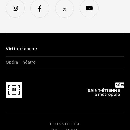
Visitate anche
Opéra-Théâtre
ACCESSIBILITÀ