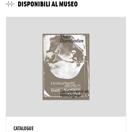
DISPONIBILI AL MUSEO
CATALOGUE